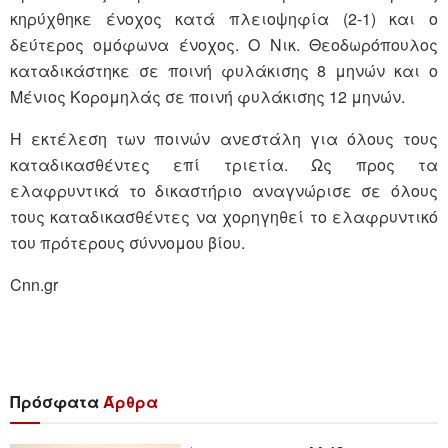
κηρύχθηκε ένοχος κατά πλειοψηφία (2-1) και ο
δεύτερος ομόφωνα ένοχος. Ο Νικ. Θεοδωρόπουλος
καταδικάστηκε σε ποινή φυλάκισης 8 μηνών και ο
Μένιος Κορομηλάς σε ποινή φυλάκισης 12 μηνών.
Η εκτέλεση των ποινών ανεστάλη για όλους τους
καταδικασθέντες επί τριετία. Ως προς τα
ελαφρυντικά το δικαστήριο αναγνώρισε σε όλους
τους καταδικασθέντες να χορηγηθεί το ελαφρυντικό
του πρότερους σύννομου βίου.
Cnn.gr
Πρόσφατα
Άρθρα