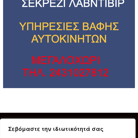
Σεβόμαστε την ιδιωτικότητά σας