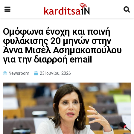
Ομόφωνα ένοχη και ποινή
φυλάκισης 20 μηνών στην
Άννα Μισέλ Ασημακοπούλου
για την διαρροή email
Newsroom
23 Ιουνίου, 2026