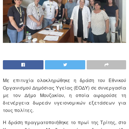
Με επιτυχία ολοκληρώθηκε η δράση του Εθνικού
Οργανισμού Δημόσιας Υγείας (ΕΟΔΥ) σε συνεργασία
με τον Δήμο Μουζακίου, η οποία αφορούσε τη
διενέργεια δωρεάν υγειονομικών εξετάσεων για
τους πολίτες.
Η δράση πραγματοποιήθηκε το πρωί της Τρίτης, στο