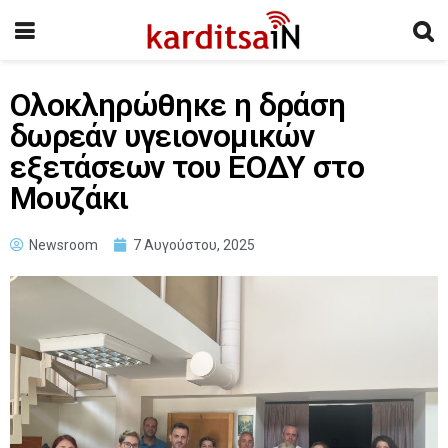
Ολοκληρώθηκε η δράση
δωρεάν υγειονομικών
εξετάσεων του ΕΟΔΥ στο
Μουζάκι
Newsroom
7 Αυγούστου, 2025