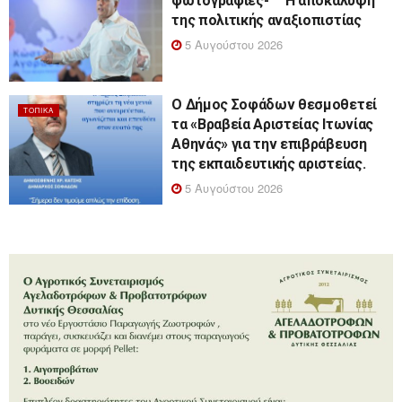
φωτογραφίες- Η αποκάλυψη
της πολιτικής αναξιοπιστίας
5 Αυγούστου 2026
Ο Δήμος Σοφάδων θεσμοθετεί
ΤΟΠΙΚΆ
τα «Βραβεία Αριστείας Ιτωνίας
Αθηνάς» για την επιβράβευση
της εκπαιδευτικής αριστείας.
5 Αυγούστου 2026