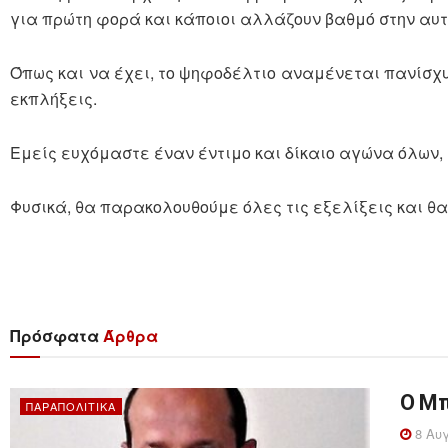
για πρώτη φορά και κάποιοι αλλάζουν βαθμό στην αυτ
Όπως και να έχει, το ψηφοδέλτιο αναμένεται πανίσχ
εκπλήξεις.
Εμείς ευχόμαστε έναν έντιμο και δίκαιο αγώνα όλων, 
Φυσικά, θα παρακολουθούμε όλες τις εξελίξεις και 
Πρόσφατα
Άρθρα
Ο Μπ
ΠΑΡΑΠΟΛΙΤΙΚΆ
8 Αυγ