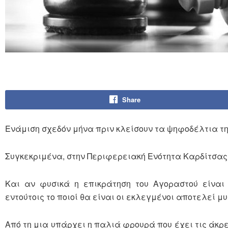
Share
Ενάμιση σχεδόν μήνα πριν κλείσουν τα ψηφοδέλτια της
Συγκεκριμένα, στην Περιφερειακή Ενότητα Καρδίτσας 
Και αν φυσικά η επικράτηση του Αγοραστού είναι
εντούτοις το ποιοί θα είναι οι εκλεγμένοι αποτελεί μυ
Από τη μια υπάρχει η παλιά φρουρά που έχει τις άκρε