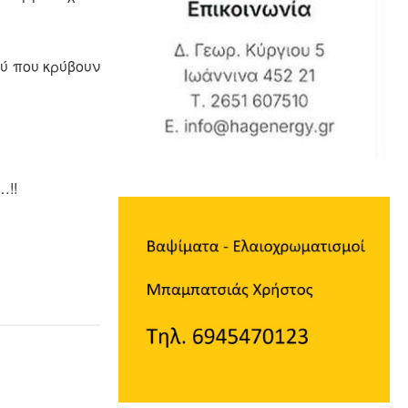
ύ που κρύβουν
…!!