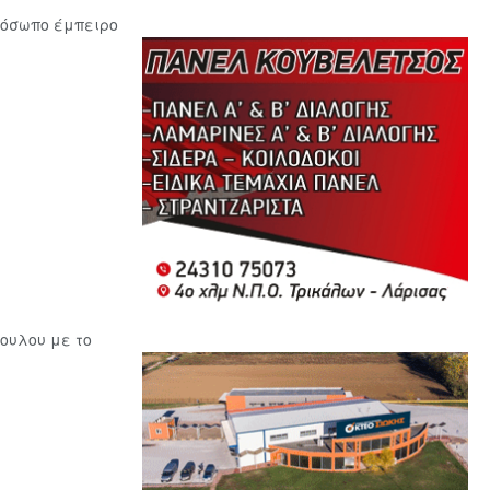
ρόσωπο έμπειρο
ουλου με το