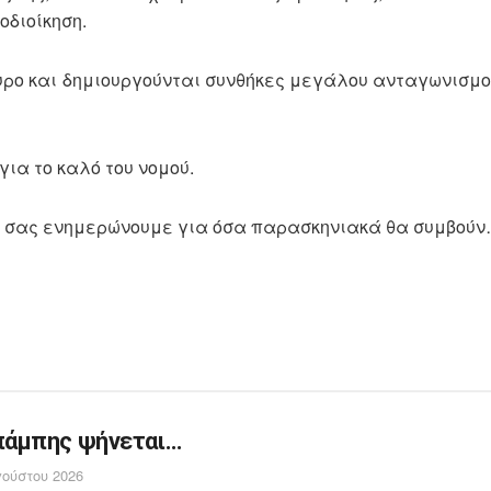
οδιοίκηση.
υρο και δημιουργούνται συνθήκες μεγάλου ανταγωνισμο
για το καλό του νομού.
θα σας ενημερώνουμε για όσα παρασκηνιακά θα συμβούν
άμπης ψήνεται…
ούστου 2026