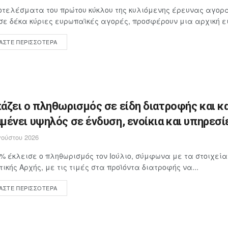
τελέσματα του πρώτου κύκλου της κυλιόμενης έρευνας αγορά
σε δέκα κύριες ευρωπαϊκές αγορές, προσφέρουν μια αρχική ει
ΆΣΤΕ ΠΕΡΙΣΣΌΤΕΡΑ
άζει ο πληθωρισμός σε είδη διατροφής και κ
μένει υψηλός σε ένδυση, ενοίκια και υπηρεσί
ούστου 2026
4% έκλεισε ο πληθωρισμός τον Ιούλιο, σύμφωνα με τα στοιχεία
τικής Αρχής, με τις τιμές στα προϊόντα διατροφής να...
ΆΣΤΕ ΠΕΡΙΣΣΌΤΕΡΑ