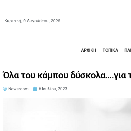
Κυριακή, 9 Αυγούστου, 2026
ΑΡΧΙΚΉ
ΤΟΠΙΚΆ
ΠΑ
Όλα του κάμπου δύσκολα….για 
Newsroom
6 Ιουλίου, 2023