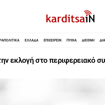
ΡΑΠΟΛΙΤΙΚΆ
ΕΛΛΆΔΑ
ΕΠΙΧΕΙΡΕΊΝ
ΠΥΘΊΑ
ΔΙΕΘΝΉ
ΔΙ
την εκλογή στο περιφερειακό σ