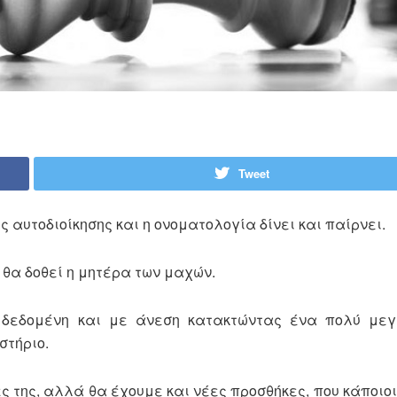
Tweet
 αυτοδιοίκησης και η ονοματολογία δίνει και παίρνει.
θα δοθεί η μητέρα των μαχών.
 δεδομένη και με άνεση κατακτώντας ένα πολύ μεγ
στήριο.
ς της, αλλά θα έχουμε και νέες προσθήκες, που κάποιο