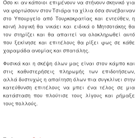
Όσο κι αν κάποιοι επιμένουν να στήνουν σκηνικό για
να φορτώσουν στον Τσιάρα τα χίλια όσα συνέβαιναν
στο Υπουργείο από Τουρκοκρατίας και εντεύθεν, η
κοινή λογική θα νικάει και ειδικά ο Μητσοτάκης θα
τον στηρίζει και θα απαιτεί να ολοκληρωθεί αυτό
που ξεκίνησε και επιτέλους θα ρίξει φως σε κάθε
χαραμάδα ανομίας και σπατάλης.
Φυσικά και η σκέψη όλων μας είναι στον κάμπο και
στις καθυστερήσεις πληρωμής των επιδοτήσεων,
αλλά δυστυχώς η απαίτηση όλων πια συγκλίνει στην
κατεύθυνση επιτέλους να μπει ένα τέλος σε μια
κατάσταση που πλούτισε τους λίγους και ρήμαξε
τους πολλούς.