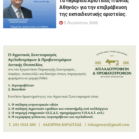
τα «Βραβεία Αριστείας Ιτωνίας
Αθηνάς» για την επιβράβευση
της εκπαιδευτικής αριστείας.
5 Αυγούστου 2026