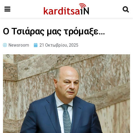
Ο Τσιάρας μας τρόμαξε…
Newsroom
21 Οκτωβρίου, 2025