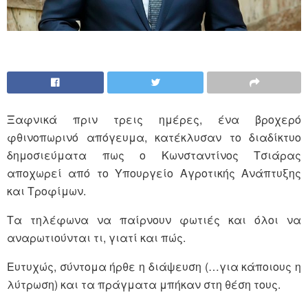
Ξαφνικά πριν τρεις ημέρες, ένα βροχερό
φθινοπωρινό απόγευμα, κατέκλυσαν το διαδίκτυο
δημοσιεύματα πως ο Κωνσταντίνος Τσιάρας
αποχωρεί από το Υπουργείο Αγροτικής Ανάπτυξης
και Τροφίμων.
Τα τηλέφωνα να παίρνουν φωτιές και όλοι να
αναρωτιούνται τι, γιατί και πώς.
Ευτυχώς, σύντομα ήρθε η διάψευση (…για κάποιους η
λύτρωση) και τα πράγματα μπήκαν στη θέση τους.