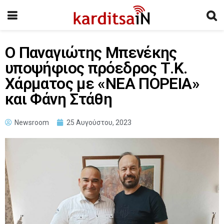
Ο Παναγιώτης Μπενέκης
υποψήφιος πρόεδρος Τ.Κ.
Χάρματος με «ΝΕΑ ΠΟΡΕΙΑ»
και Φάνη Στάθη
Newsroom
25 Αυγούστου, 2023