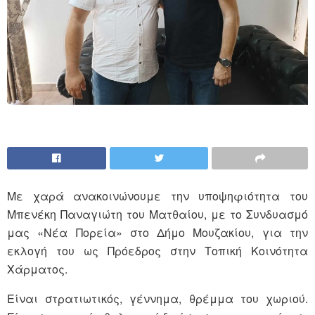
Με χαρά ανακοινώνουμε την υποψηφιότητα του
Μπενέκη Παναγιώτη του Ματθαίου, με το Συνδυασμό
μας «Νέα Πορεία» στο Δήμο Μουζακίου, για την
εκλογή του ως Πρόεδρος στην Τοπική Κοινότητα
Χάρματος.
Είναι στρατιωτικός, γέννημα, θρέμμα του χωριού.