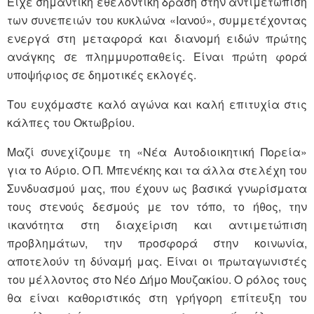
Είχε σημαντική εθελοντική δράση στην αντιμετώπιση
των συνεπειών του κυκλώνα «Ιανού», συμμετέχοντας
ενεργά στη μεταφορά και διανομή ειδών πρώτης
ανάγκης σε πλημμυροπαθείς. Είναι πρώτη φορά
υποψήφιος σε δημοτικές εκλογές.
Του ευχόμαστε καλό αγώνα και καλή επιτυχία στις
κάλπες του Οκτωβρίου.
Μαζί συνεχίζουμε τη «Νέα Αυτοδιοικητική Πορεία»
για το Αύριο. Ο Π. Μπενέκης και τα άλλα στελέχη του
Συνδυασμού μας, που έχουν ως βασικά γνωρίσματα
τους στενούς δεσμούς με τον τόπο, το ήθος, την
ικανότητα στη διαχείριση και αντιμετώπιση
προβλημάτων, την προσφορά στην κοινωνία,
αποτελούν τη δύναμή μας. Είναι οι πρωταγωνιστές
του μέλλοντος στο Νέο Δήμο Μουζακίου. Ο ρόλος τους
θα είναι καθοριστικός στη γρήγορη επίτευξη του