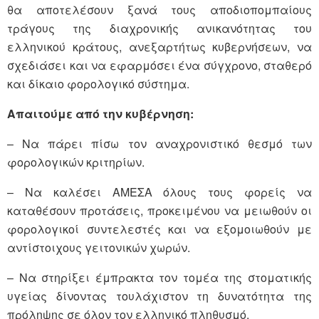
θα αποτελέσουν ξανά τους αποδιοπομπαίους
τράγους της διαχρονικής ανικανότητας του
ελληνικού κράτους, ανεξαρτήτως κυβερνήσεων, να
σχεδιάσει και να εφαρμόσει ένα σύγχρονο, σταθερό
και δίκαιο φορολογικό σύστημα.
Απαιτούμε από την κυβέρνηση:
– Να πάρει πίσω τον αναχρονιστικό θεσμό των
φορολογικών κριτηρίων.
– Να καλέσει ΑΜΕΣΑ όλους τους φορείς να
καταθέσουν προτάσεις, προκειμένου να μειωθούν οι
φορολογικοί συντελεστές και να εξομοιωθούν με
αντίστοιχους γειτονικών χωρών.
– Να στηρίξει έμπρακτα τον τομέα της στοματικής
υγείας δίνοντας τουλάχιστον τη δυνατότητα της
πρόληψης σε όλον τον ελληνικό πληθυσμό.