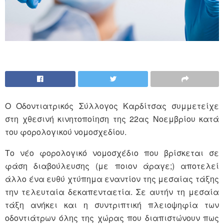
Ο Οδοντιατρικός Σύλλογος Καρδίτσας συμμετείχε
στη χθεσινή κινητοποίηση της 22ας Νοεμβρίου κατά
του φορολογικού νομοσχεδίου.
Το νέο φορολογικό νομοσχέδιο που βρίσκεται σε
φάση διαβούλευσης (με ποιον άραγε;) αποτελεί
άλλο ένα ευθύ χτύπημα εναντίον της μεσαίας τάξης
την τελευταία δεκαπενταετία. Σε αυτήν τη μεσαία
τάξη ανήκει και η συντριπτική πλειοψηφία των
οδοντιάτρων όλης της χώρας που διαπιστώνουν πως