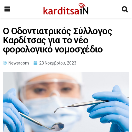
Ο Οδοντιατρικός Σύλλογος
Καρδίτσας για το νέο
φορολογικό νομοσχέδιο
Newsroom
23 Νοεμβρίου, 2023