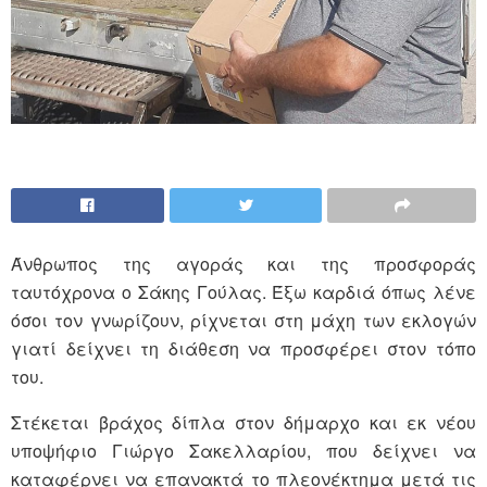
Άνθρωπος της αγοράς και της προσφοράς
ταυτόχρονα ο Σάκης Γούλας. Έξω καρδιά όπως λένε
όσοι τον γνωρίζουν, ρίχνεται στη μάχη των εκλογών
γιατί δείχνει τη διάθεση να προσφέρει στον τόπο
του.
Στέκεται βράχος δίπλα στον δήμαρχο και εκ νέου
υποψήφιο Γιώργο Σακελλαρίου, που δείχνει να
καταφέρνει να επανακτά το πλεονέκτημα μετά τις