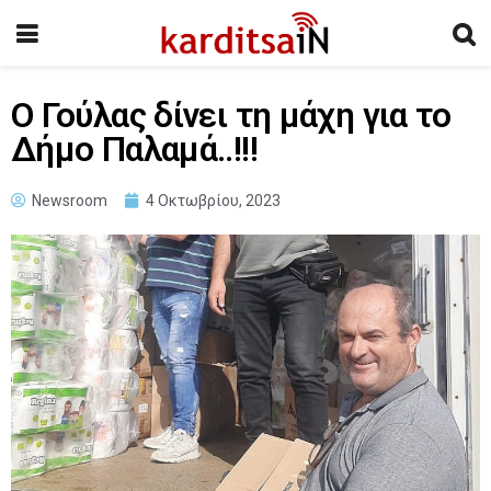
Ο Γούλας δίνει τη μάχη για το
Δήμο Παλαμά..!!!
Newsroom
4 Οκτωβρίου, 2023