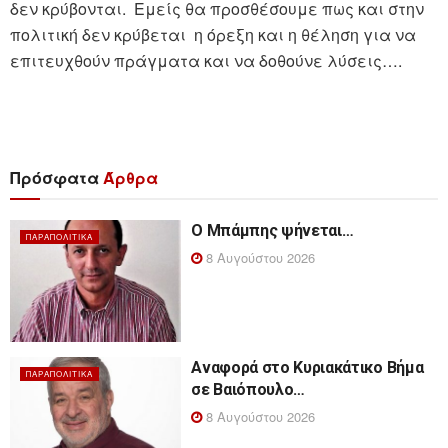
δεν κρύβονται. Εμείς θα προσθέσουμε πως και στην
πολιτική δεν κρύβεται η όρεξη και η θέληση για να
επιτευχθούν πράγματα και να δοθούνε λύσεις….
Πρόσφατα
Άρθρα
Ο Μπάμπης ψήνεται…
ΠΑΡΑΠΟΛΙΤΙΚΆ
8 Αυγούστου 2026
Αναφορά στο Κυριακάτικο Βήμα
ΠΑΡΑΠΟΛΙΤΙΚΆ
σε Βαιόπουλο…
8 Αυγούστου 2026