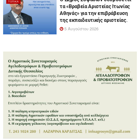
ΤΟΠΙΚΆ
τα «Βραβεία Αριστείας Ιτωνίας
Αθηνάς» για την επιβράβευση
της εκπαιδευτικής αριστείας.
5 Αυγούστου 2026