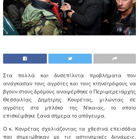
Στα πολλά και δυσεπίλυτα προβλήματα που
ανάγκασαν τους αγρότες και τους κτηνοτρόφους να
βγουν στους δρόμους αναφέρθηκε ο Περιφερειάρχης
Θεσσαλίας Δημήτρης Κουρέτας, μιλώντας σε
αγρότες στο μπλόκο της Νίκαιας, το οποίο
επισκέφθηκε ξανά σήμερα το απόγευμα.
Ο κ. Κουρέτας σχολιάζοντας τα χθεσινά επεισόδια
που σημειώθηκαν με τις αστυνομικές δυνάμεις,