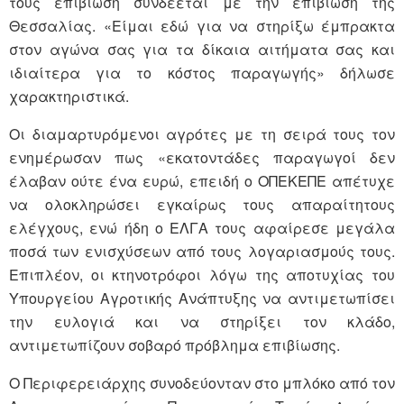
τους επιβίωση συνδέεται με την επιβίωση της
Θεσσαλίας. «Είμαι εδώ για να στηρίξω έμπρακτα
στον αγώνα σας για τα δίκαια αιτήματα σας και
ιδιαίτερα για το κόστος παραγωγής» δήλωσε
χαρακτηριστικά.
Οι διαμαρτυρόμενοι αγρότες με τη σειρά τους τον
ενημέρωσαν πως «εκατοντάδες παραγωγοί δεν
έλαβαν ούτε ένα ευρώ, επειδή ο ΟΠΕΚΕΠΕ απέτυχε
να ολοκληρώσει εγκαίρως τους απαραίτητους
ελέγχους, ενώ ήδη ο ΕΛΓΑ τους αφαίρεσε μεγάλα
ποσά των ενισχύσεων από τους λογαριασμούς τους.
Επιπλέον, οι κτηνοτρόφοι λόγω της αποτυχίας του
Υπουργείου Αγροτικής Ανάπτυξης να αντιμετωπίσει
την ευλογιά και να στηρίξει τον κλάδο,
αντιμετωπίζουν σοβαρό πρόβλημα επιβίωσης.
Ο Περιφερειάρχης συνοδεύονταν στο μπλόκο από τον