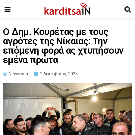
Ο Δημ. Κουρέτας με τους
αγρότες της Νίκαιας: Την
επόμενη φορά ας χτυπήσουν
εμένα πρώτα
Newsroom
2 Δεκεμβρίου, 2025