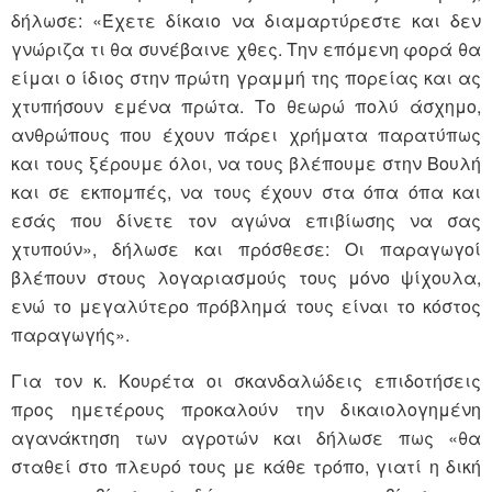
δήλωσε: «Έχετε δίκαιο να διαμαρτύρεστε και δεν
γνώριζα τι θα συνέβαινε χθες. Την επόμενη φορά θα
είμαι ο ίδιος στην πρώτη γραμμή της πορείας και ας
χτυπήσουν εμένα πρώτα. Το θεωρώ πολύ άσχημο,
ανθρώπους που έχουν πάρει χρήματα παρατύπως
και τους ξέρουμε όλοι, να τους βλέπουμε στην Βουλή
και σε εκπομπές, να τους έχουν στα όπα όπα και
εσάς που δίνετε τον αγώνα επιβίωσης να σας
χτυπούν», δήλωσε και πρόσθεσε: Οι παραγωγοί
βλέπουν στους λογαριασμούς τους μόνο ψίχουλα,
ενώ το μεγαλύτερο πρόβλημά τους είναι το κόστος
παραγωγής».
Για τον κ. Κουρέτα οι σκανδαλώδεις επιδοτήσεις
προς ημετέρους προκαλούν την δικαιολογημένη
αγανάκτηση των αγροτών και δήλωσε πως «θα
σταθεί στο πλευρό τους με κάθε τρόπο, γιατί η δική