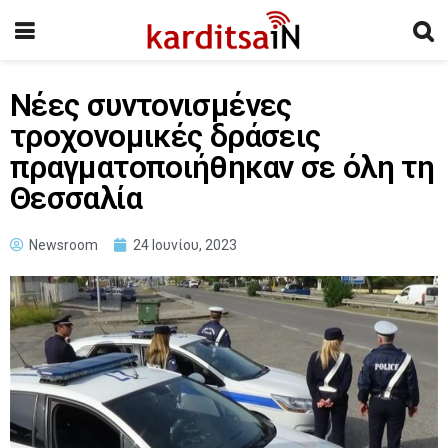
Νέες συντονισμένες
τροχονομικές δράσεις
πραγματοποιήθηκαν σε όλη τη
Θεσσαλία
Newsroom
24 Ιουνίου, 2023