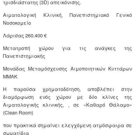
τρισδιάστατης (3D) απεικόνισης.
Αιματολογική Κλινική, Πανεπιστημιακό Γενικό
Νοσοκομείο
Λάρισας 260.400 €
Μετατροπή χώρου για τις ανάγκες της
Πανεπιστημιακής
Μονάδας Μεταμόσχευσης Αιμοποιητικών Κυττάρων
ΜΜΑΚ
Η παρούσα χρηματοδότηση, αποβλέπει στην
διαμόρφωση ενός χώρου με δύο κλίνες της
Αιματολογικής κλινικής, , σε «Καθαρό Θάλαμο»
(Clean Room)
που πρακτικά σημαίνει ελεγχόμενη ατμόσφαιρα σε
σωματίδια