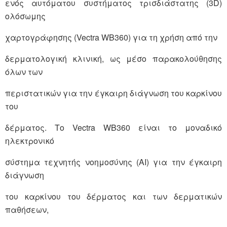
ενός αυτόματου συστήματος τρισδιάστατης (3D)
ολόσωμης
χαρτογράφησης (Vectra WB360) για τη χρήση από την
δερματολογική κλινική, ως μέσο παρακολούθησης
όλων των
περιστατικών για την έγκαιρη διάγνωση του καρκίνου
του
δέρματος. Το Vectra WB360 είναι το μοναδικό
ηλεκτρονικό
σύστημα τεχνητής νοημοσύνης (ΑΙ) για την έγκαιρη
διάγνωση
του καρκίνου του δέρματος και των δερματικών
παθήσεων,