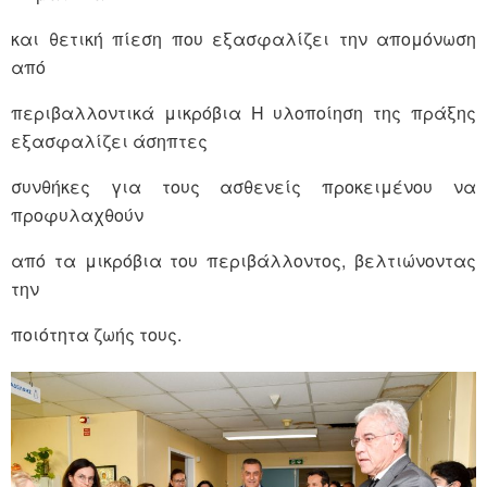
και θετική πίεση που εξασφαλίζει την απομόνωση
από
περιβαλλοντικά μικρόβια Η υλοποίηση της πράξης
εξασφαλίζει άσηπτες
συνθήκες για τους ασθενείς προκειμένου να
προφυλαχθούν
από τα μικρόβια του περιβάλλοντος, βελτιώνοντας
την
ποιότητα ζωής τους.