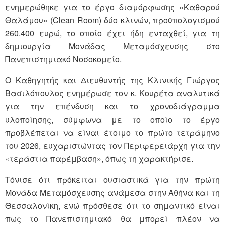
ενημερώθηκε για το έργο διαμόρφωσης «Καθαρού
Θαλάμου» (Clean Room) δύο κλινών, προϋπολογισμού
260.400 ευρώ, το οποίο έχει ήδη ενταχθεί, για τη
δημιουργία Μονάδας Μεταμόσχευσης στο
Πανεπιστημιακό Νοσοκομείο.
Ο Καθηγητής και Διευθυντής της Κλινικής Γιώργος
Βασιλόπουλος ενημέρωσε τον κ. Κουρέτα αναλυτικά
για την επένδυση και το χρονοδιάγραμμα
υλοποίησης, σύμφωνα με το οποίο το έργο
προβλέπεται να είναι έτοιμο το πρώτο τετράμηνο
του 2026, ευχαριστώντας τον Περιφερειάρχη για την
«τεράστια παρέμβαση», όπως τη χαρακτήρισε.
Τόνισε ότι πρόκειται ουσιαστικά για την πρώτη
Μονάδα Μεταμόσχευσης ανάμεσα στην Αθήνα και τη
Θεσσαλονίκη, ενώ πρόσθεσε ότι το σημαντικό είναι
πως το Πανεπιστημιακό θα μπορεί πλέον να