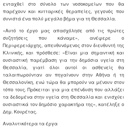
ενταχθεί στο σύνολο των νοσοκομείων που θα
παρέχουν και κυτταρικές θεραπείες, γεγονός που
συνιστά ένα πολύ μεγάλο βήμα για τη Θεσσαλία.
«Αυτό το έργο μας απασχόλησε από τις πρώτες
συζητήσεις που κάναμε», ανέφερε ο
Περιφερειάρχης, απευθυνόμενος στον διευθυντή της
Κλινικής, και πρόσθεσε: «Είναι μια σημαντική και
ουσιαστική παρέμβαση για την δημόσια υγεία στη
Θεσσαλία, γιατί όλοι αυτοί οι ασθενείς θα
ταλαιπωρούνταν αν πηγαίνουν στην Αθήνα ή τη
Θεσσαλονίκη, ενώ τώρα θα μπορούν να μένουν στον
τόπο τους. Πρόκειται για μια επένδυση που αλλάζει
τα δεδομένα στην υγεία στη Θεσσαλία και ενισχύει
ουσιαστικά τον δημόσιο χαρακτήρα της», κατέληξε ο
Δημ. Κουρέτας.
Αναλυτικότερα τα έργα