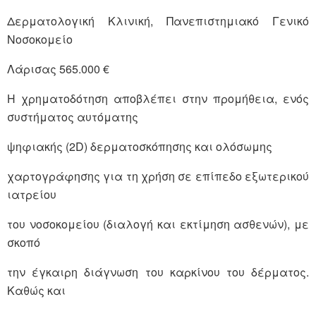
Δερματολογική Κλινική, Πανεπιστημιακό Γενικό
Νοσοκομείο
Λάρισας 565.000 €
Η χρηματοδότηση αποβλέπει στην προμήθεια, ενός
συστήματος αυτόματης
ψηφιακής (2D) δερματοσκόπησης και ολόσωμης
χαρτογράφησης για τη χρήση σε επίπεδο εξωτερικού
ιατρείου
του νοσοκομείου (διαλογή και εκτίμηση ασθενών), με
σκοπό
την έγκαιρη διάγνωση του καρκίνου του δέρματος.
Καθώς και