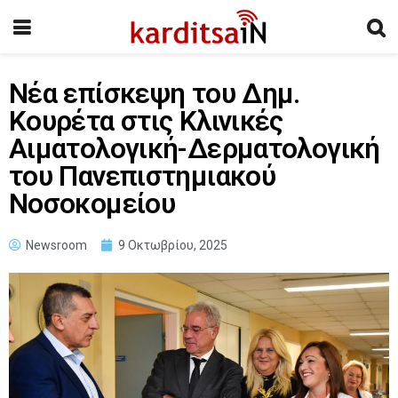
Νέα επίσκεψη του Δημ.
Κουρέτα στις Κλινικές
Αιματολογική-Δερματολογική
του Πανεπιστημιακού
Νοσοκομείου
Newsroom
9 Οκτωβρίου, 2025