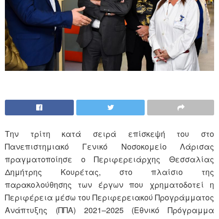
Την τρίτη κατά σειρά επίσκεψή του στο
Πανεπιστημιακό Γενικό Νοσοκομείο Λάρισας
πραγματοποίησε ο Περιφερειάρχης Θεσσαλίας
Δημήτρης Κουρέτας, στο πλαίσιο της
παρακολούθησης των έργων που χρηματοδοτεί η
Περιφέρεια μέσω του Περιφερειακού Προγράμματος
Ανάπτυξης (ΠΠΑ) 2021–2025 (Εθνικό Πρόγραμμα