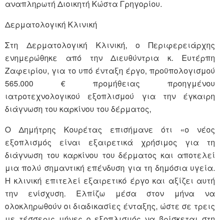
αναπληρωτή Διοικητή Κώστα Γρηγορίου.
Δερματολογική Κλινική
Στη Δερματολογική Κλινική, ο Περιφερειάρχης
ενημερώθηκε από την Διευθύντρια κ. Ευτέρπη
Ζαφειρίου, για το υπό ένταξη έργο, προϋπολογισμού
565.000 € προμήθειας προηγμένου
ιατροτεχνολογικού εξοπλισμού για την έγκαιρη
διάγνωση του καρκίνου του δέρματος,
Ο Δημήτρης Κουρέτας επισήμανε ότι «ο νέος
εξοπλισμός είναι εξαιρετικά χρήσιμος για τη
διάγνωση του καρκίνου του δέρματος και αποτελεί
μια πολύ σημαντική επένδυση για τη δημόσια υγεία.
Η κλινική επιτελεί εξαιρετικό έργο και αξίζει αυτή
την ενίσχυση. Ελπίζω μέσα στον μήνα να
ολοκληρωθούν οι διαδικασίες ένταξης, ώστε σε τρεις
με τέσσερις μήνες ο εξοπλισμός να βρίσκεται στη