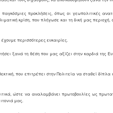
ς παγκόσμιες προκλήσεις, όπως οι γεωπολιτικές ανα
ιματική κρίση, που πλήγωσε και τη δική μας περιοχή,
 έχουμε περισσότερες ευκαιρίες.
τήσει ξανά τη θέση που μας αξίζει στην καρδιά της Ε
εκτική, που επιτρέπει στην Πολιτεία να σταθεί δίπλα 
λιτικά, ώστε να αναλαμβάνει πρωτοβουλίες ως πρωτα
ιτονιά μας.