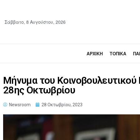
Σάββατο, 8 Αυγούστου, 2026
ΑΡΧΙΚΉ
ΤΟΠΙΚΆ
ΠΑ
Μήνυμα του Κοινοβουλευτικού 
28ης Οκτωβρίου
Newsroom
28 Οκτωβρίου, 2023