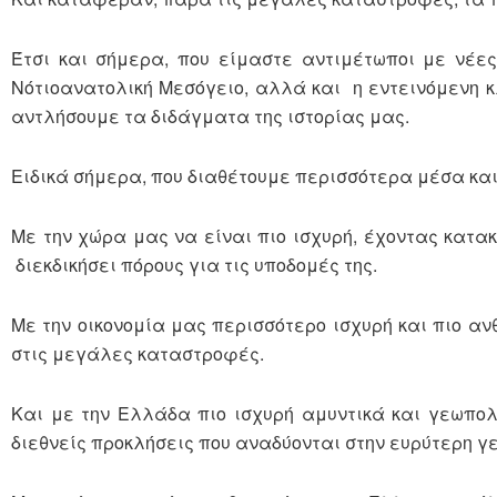
Έτσι και σήμερα, που είμαστε αντιμέτωποι με νέε
Νότιοανατολική Μεσόγειο, αλλά και η εντεινόμενη κλ
αντλήσουμε τα διδάγματα της ιστορίας μας.
Ειδικά σήμερα, που διαθέτουμε περισσότερα μέσα και
Με την χώρα μας να είναι πιο ισχυρή, έχοντας κατακ
διεκδικήσει πόρους για τις υποδομές της.
Με την οικονομία μας περισσότερο ισχυρή και πιο ανθ
στις μεγάλες καταστροφές.
Και με την Ελλάδα πιο ισχυρή αμυντικά και γεωπο
διεθνείς προκλήσεις που αναδύονται στην ευρύτερη γε