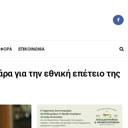
ΆΦΟΡΑ
ΕΠΙΚΟΙΝΩΝΊΑ
α για την εθνική επέτειο της