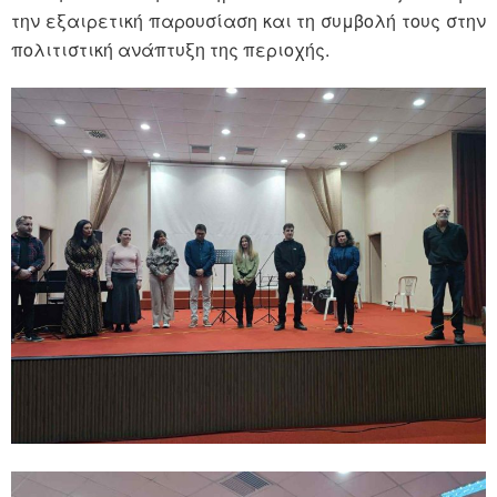
την εξαιρετική παρουσίαση και τη συμβολή τους στην
πολιτιστική ανάπτυξη της περιοχής.