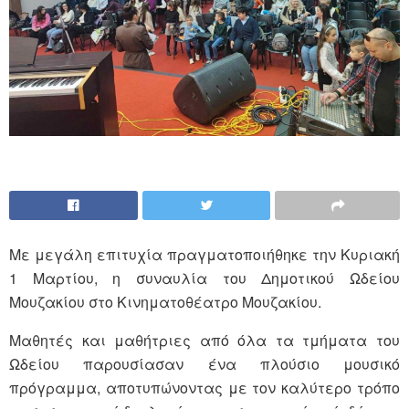
Με μεγάλη επιτυχία πραγματοποιήθηκε την Κυριακή
1 Μαρτίου, η συναυλία του Δημοτικού Ωδείου
Μουζακίου στο Κινηματοθέατρο Μουζακίου.
Μαθητές και μαθήτριες από όλα τα τμήματα του
Ωδείου παρουσίασαν ένα πλούσιο μουσικό
πρόγραμμα, αποτυπώνοντας με τον καλύτερο τρόπο