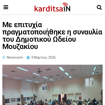
Με επιτυχία
πραγματοποιήθηκε η συναυλία
του Δημοτικού Ωδείου
Μουζακίου
Newsroom
3 Μαρτίου, 2026