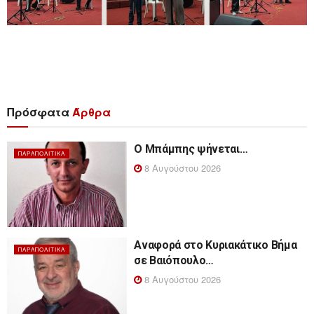
Πρόσφατα
Άρθρα
Ο Μπάμπης ψήνεται…
ΠΑΡΑΠΟΛΙΤΙΚΆ
8 Αυγούστου 2026
Αναφορά στο Κυριακάτικο Βήμα
ΠΑΡΑΠΟΛΙΤΙΚΆ
σε Βαιόπουλο…
8 Αυγούστου 2026