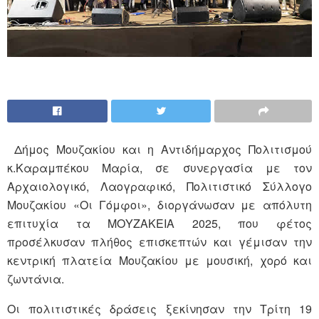
Δήμος Μουζακίου και η Αντιδήμαρχος Πολιτισμού
κ.Καραμπέκου Μαρία, σε συνεργασία με τον
Αρχαιολογικό, Λαογραφικό, Πολιτιστικό Σύλλογο
Μουζακίου «Οι Γόμφοι», διοργάνωσαν με απόλυτη
επιτυχία τα ΜΟΥΖΑΚΕΙΑ 2025, που φέτος
προσέλκυσαν πλήθος επισκεπτών και γέμισαν την
κεντρική πλατεία Μουζακίου με μουσική, χορό και
ζωντάνια.
Οι πολιτιστικές δράσεις ξεκίνησαν την Τρίτη 19