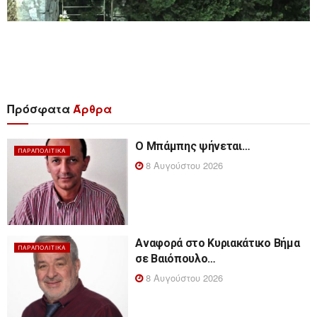
Πρόσφατα
Άρθρα
Ο Μπάμπης ψήνεται…
ΠΑΡΑΠΟΛΙΤΙΚΆ
8 Αυγούστου 2026
Αναφορά στο Κυριακάτικο Βήμα
ΠΑΡΑΠΟΛΙΤΙΚΆ
σε Βαιόπουλο…
8 Αυγούστου 2026