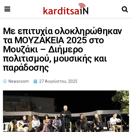
Με επιτυχία ολοκληρώθηκαν
τα ΜΟΥΖΑΚΕΙΑ 2025 στο
Μουζάκι – Διήμερο
πολιτισμού, μουσικής και
παράδοσης
Newsroom
27 Αυγούστου, 2025