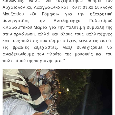
κοινωνίας. Θέλω να ευχαριστήσω θερμά τον
Αρχαιολογικό, Λαογραφικό και Πολιτιστικό Σύλλογο
Μουζακίου «Οι Γόμφοι» για την εξαιρετική
συνεργασία, την Αντιδήμαρχο Πολιτισμού
κ.Καραμπέκου Μαρία για την πολύτιμη συμβολή της
στην οργάνωση, αλλά και όλους τους καλλιτέχνες
και τους πολίτες που συμμετείχαν, κάνοντας αυτές
τις βραδιές αξέχαστες. Μαζί συνεχίζουμε να
αναδεικνύουμε τον πλούτο της μουσικής και του
πολιτισμού της περιοχής μας.”