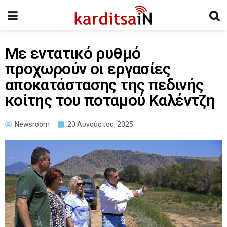
Με εντατικό ρυθμό
προχωρούν οι εργασίες
αποκατάστασης της πεδινής
κοίτης του ποταμού Καλέντζη
Newsroom
20 Αυγούστου, 2025