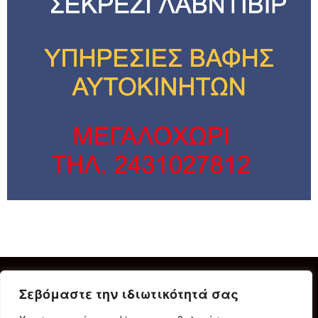
Σεβόμαστε την ιδιωτικότητά σας