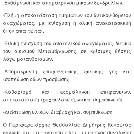
-Εκθάμνωση και απομάκρυνση μικρών δενδρυλίων.
-Πλήρη αποκατάσταση τμημάτων του δυτικού-βόρειου
αναχώματος, με ενίσχυση ή ολική ανακατασκευή
όπου απαιτείται.
-Ειδική ενίσχυση του ανατολικού αναχώματος, δυτικά
του οικισμού Μεταμόρφωσης, σε κρίσιμες θέσεις
λόγω μαιανδρισμών.
-Απομάκρυνση επιφανειακής φυτικής γης και
ισοπέδωση οδών πρόσβασης.
-Καθαρισμό και εξομάλυνση επιφανειών,
αποκατάσταση τροχαυλακώσεων και συμπύκνωση.
-Διάστρωση υλικών, διαβροχή και συμπύκνωση.
Ο Περιφερειάρχης Θεσσαλίας Δημήτρης Κουρέτας
δήλωσε ότι «το έργο αποτελεί τμήμα ενός συνολικού