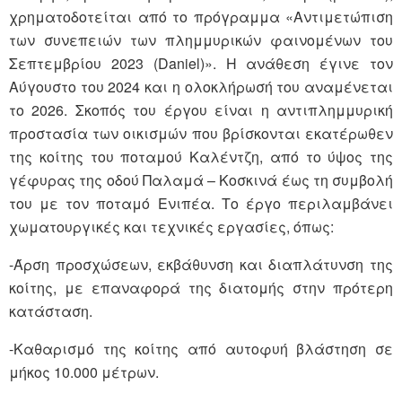
χρηματοδοτείται από το πρόγραμμα «Αντιμετώπιση
των συνεπειών των πλημμυρικών φαινομένων του
Σεπτεμβρίου 2023 (Daniel)». Η ανάθεση έγινε τον
Αύγουστο του 2024 και η ολοκλήρωσή του αναμένεται
το 2026. Σκοπός του έργου είναι η αντιπλημμυρική
προστασία των οικισμών που βρίσκονται εκατέρωθεν
της κοίτης του ποταμού Καλέντζη, από το ύψος της
γέφυρας της οδού Παλαμά – Κοσκινά έως τη συμβολή
του με τον ποταμό Ενιπέα. Το έργο περιλαμβάνει
χωματουργικές και τεχνικές εργασίες, όπως:
-Άρση προσχώσεων, εκβάθυνση και διαπλάτυνση της
κοίτης, με επαναφορά της διατομής στην πρότερη
κατάσταση.
-Καθαρισμό της κοίτης από αυτοφυή βλάστηση σε
μήκος 10.000 μέτρων.