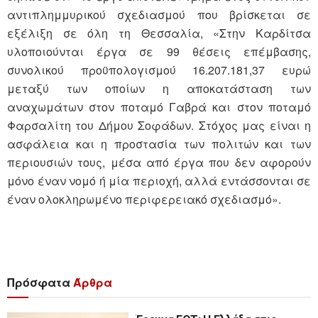
αντιπλημμυρικού σχεδιασμού που βρίσκεται σε
εξέλιξη σε όλη τη Θεσσαλία, «Στην Καρδίτσα
υλοποιούνται έργα σε 99 θέσεις επέμβασης,
συνολικού προϋπολογισμού 16.207.181,37 ευρώ
μεταξύ των οποίων η αποκατάσταση των
αναχωμάτων στον ποταμό Γαβρά και στον ποταμό
Φαρσαλίτη του Δήμου Σοφάδων. Στόχος μας είναι η
ασφάλεια και η προστασία των πολιτών και των
περιουσιών τους, μέσα από έργα που δεν αφορούν
μόνο έναν νομό ή μία περιοχή, αλλά εντάσσονται σε
έναν ολοκληρωμένο περιφερειακό σχεδιασμό».
Πρόσφατα
Άρθρα