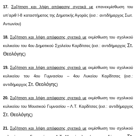
17
.
Συζήτηση και λήψη απόφασης σχετικά με
ε
πανεκμίσθωση του
υπ’αριθ Ι-8 καταστήματος της Δημοτικής Αγοράς
(εισ.: αντιδήμαρχος
Σωτ.
Αντωνίου
)
18
.
Συζήτηση και λήψη απόφασης σχετικά με
εκμίσθωση του σχολικού
Στ.
κυλικείου του
4ου Δημοτικού Σχολείου Καρδίτσας
(εισ.: αντιδήμαρχος
Θεολόγης
)
19.
Συζήτηση και λήψη απόφασης σχετικά με
εκμίσθωση του σχολικού
κυλικείου
του 4ου Γυμνασίου – 4ου Λυκείου Καρδίτσας
(εισ.:
Στ. Θεολόγης
αντιδήμαρχος
)
20.
Συζήτηση και λήψη απόφασης σχετικά με
εκμίσθωση του σχολικού
κυλικείου
του Μουσικού Γυμνασίου – Λ.Τ. Καρδίτσας
(εισ.: αντιδήμαρχος
Στ. Θεολόγης
)
21.
Συζήτηση και λήψη απόφασης σχετικά με
εκμίσθωση του σχολικού