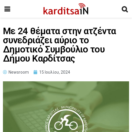
Με 24 θέματα στην ατζέντα
συνεδριάζει αύριο το
Δημοτικό Συμβούλιο του
Δήμου Καρδίτσας
Newsroom
15 Ιουλίου, 2024