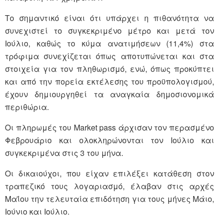
Το σημαντικό είναι ότι υπάρχει η πιθανότητα να
συνεχιστεί το συγκεκριμένο μέτρο και μετά τον
Ιούλιο, καθώς το κύμα ανατιμήσεων (11,4%) στα
τρόφιμα συνεχίζεται όπως αποτυπώνεται και στα
στοιχεία για τον πληθωρισμό, ενώ, όπως προκύπτει
και από την πορεία εκτέλεσης του προϋπολογισμού,
έχουν δημιουργηθεί τα αναγκαία δημοσιονομικά
περιθώρια.
Οι πληρωμές του Μarket pass άρχισαν τον περασμένο
Φεβρουάριο και ολοκληρώνονται τον Ιούλιο και
συγκεκριμένα στις 3 του μήνα.
Οι δικαιούχοι, που είχαν επιλέξει κατάθεση στον
τραπεζικό τους λογαριασμό, έλαβαν στις αρχές
Μαΐου την τελευταία επιδότηση για τους μήνες Μάιο,
Ιούνιο και Ιούλιο.