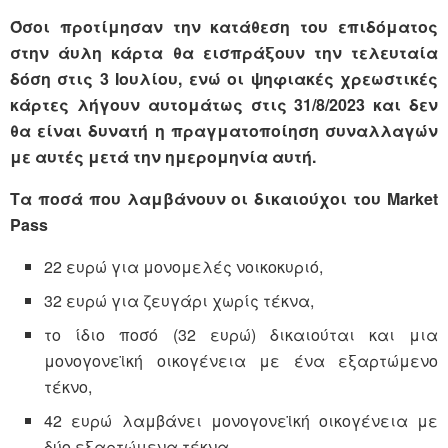
Όσοι προτίμησαν την κατάθεση του επιδόματος
στην άυλη κάρτα θα εισπράξουν την τελευταία
δόση στις 3 Ιουλίου, ενώ οι ψηφιακές χρεωστικές
κάρτες λήγουν αυτομάτως στις 31/8/2023 και δεν
θα είναι δυνατή η πραγματοποίηση συναλλαγών
με αυτές μετά την ημερομηνία αυτή.
Τα ποσά που λαμβάνουν οι δικαιούχοι του Market
Pass
22 ευρώ για μονομελές νοικοκυριό,
32 ευρώ για ζευγάρι χωρίς τέκνα,
το ίδιο ποσό (32 ευρώ) δικαιούται και μια
μονογονεϊκή οικογένεια με ένα εξαρτώμενο
τέκνο,
42 ευρώ λαμβάνει μονογονεϊκή οικογένεια με
δύο εξαρτώμενα τέκνα.