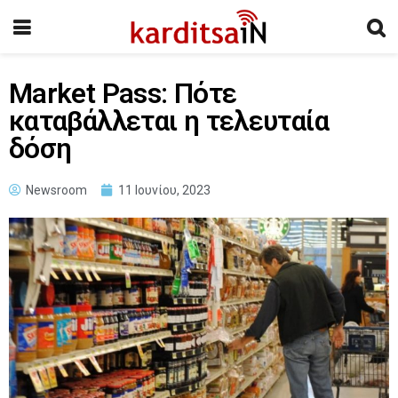
Market Pass: Πότε
καταβάλλεται η τελευταία
δόση
Newsroom
11 Ιουνίου, 2023