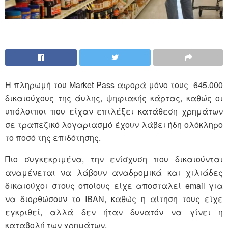
Η πληρωμή του Market Pass αφορά μόνο τους 645.000
δικαιούχους της άυλης, ψηφιακής κάρτας, καθώς οι
υπόλοιποι που είχαν επιλέξει κατάθεση χρημάτων
σε τραπεζικό λογαριασμό έχουν λάβει ήδη ολόκληρο
το ποσό της επιδότησης.
Πιο συγκεκριμένα, την ενίσχυση που δικαιούνται
αναμένεται να λάβουν αναδρομικά και χιλιάδες
δικαιούχοι στους οποίους είχε αποσταλεί email για
να διορθώσουν το ΙΒΑΝ, καθώς η αίτηση τους είχε
εγκριθεί, αλλά δεν ήταν δυνατόν να γίνει η
καταβολή των χρημάτων.