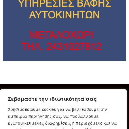
Σεβόμαστε την ιδιωτικότητά σας
Χρησιμοποιούμε cookies για να βελτιώσουμε την
εμπειρία περιήγησής σας, να προβάλλουμε
εξατομικευμένες διαφημίσεις ή περιεχόμενο και να