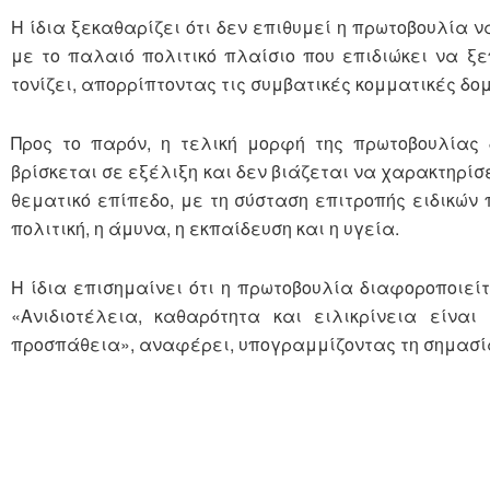
Η ίδια ξεκαθαρίζει ότι δεν επιθυμεί η πρωτοβουλία 
με το παλαιό πολιτικό πλαίσιο που επιδιώκει να ξε
τονίζει, απορρίπτοντας τις συμβατικές κομματικές δομέ
Προς το παρόν, η τελική μορφή της πρωτοβουλίας 
βρίσκεται σε εξέλιξη και δεν βιάζεται να χαρακτηρίσ
θεματικό επίπεδο, με τη σύσταση επιτροπής ειδικών 
πολιτική, η άμυνα, η εκπαίδευση και η υγεία.
Η ίδια επισημαίνει ότι η πρωτοβουλία διαφοροποιεί
«Ανιδιοτέλεια, καθαρότητα και ειλικρίνεια είνα
προσπάθεια», αναφέρει, υπογραμμίζοντας τη σημασία