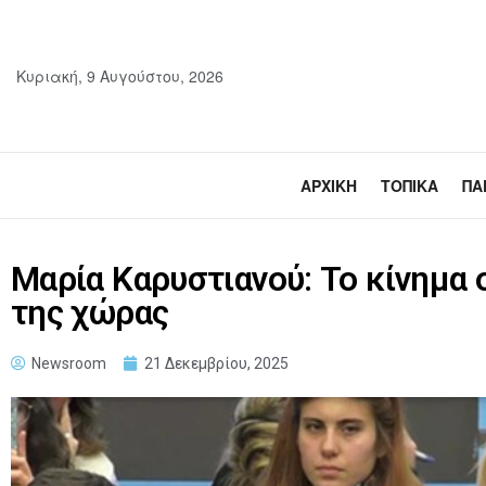
Κυριακή, 9 Αυγούστου, 2026
ΑΡΧΙΚΉ
ΤΟΠΙΚΆ
ΠΑ
Μαρία Καρυστιανού: Το κίνημα
της χώρας
Newsroom
21 Δεκεμβρίου, 2025