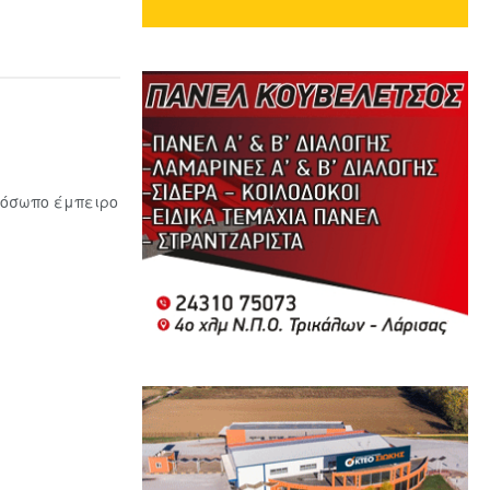
ρόσωπο έμπειρο