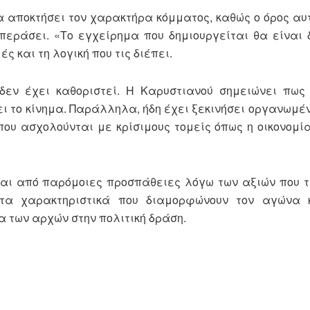
να αποκτήσει τον χαρακτήρα κόμματος, καθώς ο όρος αυ
περάσει. «Το εγχείρημα που δημιουργείται θα είναι 
ς και τη λογική που τις διέπει.
δεν έχει καθοριστεί. Η Καρυστιανού σημειώνει πως 
ει το κίνημα. Παράλληλα, ήδη έχει ξεκινήσει οργανωμέ
που ασχολούνται με κρίσιμους τομείς όπως η οικονομία
ται από παρόμοιες προσπάθειες λόγω των αξιών που τ
ι τα χαρακτηριστικά που διαμορφώνουν τον αγώνα 
 των αρχών στην πολιτική δράση.