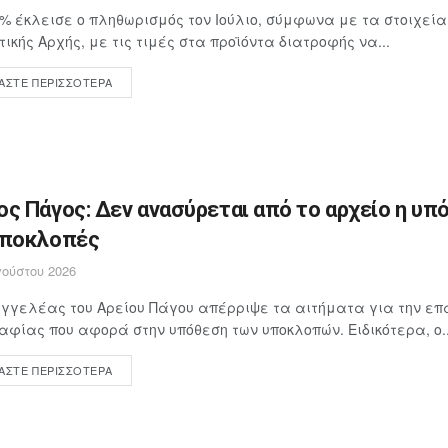
4% έκλεισε ο πληθωρισμός τον Ιούλιο, σύμφωνα με τα στοιχεία
τικής Αρχής, με τις τιμές στα προϊόντα διατροφής να...
ΆΣΤΕ ΠΕΡΙΣΣΌΤΕΡΑ
ος Πάγος: Δεν ανασύρεται από το αρχείο η υπ
υποκλοπές
ούστου 2026
γγελέας του Αρείου Πάγου απέρριψε τα αιτήματα για την επ
αφίας που αφορά στην υπόθεση των υποκλοπών. Ειδικότερα, ο..
ΆΣΤΕ ΠΕΡΙΣΣΌΤΕΡΑ