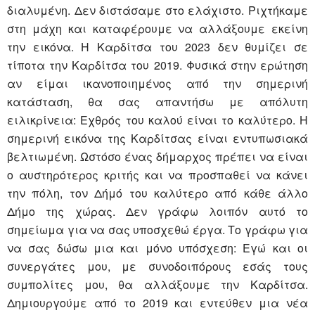
διαλυμένη. Δεν διστάσαμε στο ελάχιστο. Ριχτήκαμε
στη μάχη και καταφέρουμε να αλλάξουμε εκείνη
την εικόνα. Η Καρδίτσα του 2023 δεν θυμίζει σε
τίποτα την Καρδίτσα του 2019. Φυσικά στην ερώτηση
αν είμαι ικανοποιημένος από την σημερινή
κατάσταση, θα σας απαντήσω με απόλυτη
ειλικρίνεια: Εχθρός του καλού είναι το καλύτερο. Η
σημερινή εικόνα της Καρδίτσας είναι εντυπωσιακά
βελτιωμένη. Ωστόσο ένας δήμαρχος πρέπει να είναι
ο αυστηρότερος κριτής και να προσπαθεί να κάνει
την πόλη, τον Δήμό του καλύτερο από κάθε άλλο
Δήμο της χώρας. Δεν γράφω λοιπόν αυτό το
σημείωμα για να σας υποσχεθώ έργα. Το γράφω για
να σας δώσω μια και μόνο υπόσχεση: Εγώ και οι
συνεργάτες μου, με συνοδοιπόρους εσάς τους
συμπολίτες μου, θα αλλάξουμε την Καρδίτσα.
Δημιουργούμε από το 2019 και εντεύθεν μια νέα