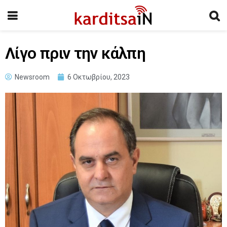
Λίγο πριν την κάλπη
Newsroom
6 Οκτωβρίου, 2023