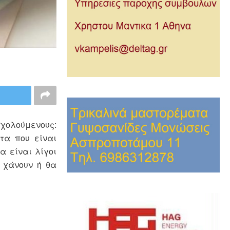
σχολούμενους:
τα που είναι
α είναι λίγοι
α χάνουν ή θα