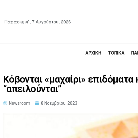
Παρασκευή, 7 Αυγούστου, 2026
ΑΡΧΙΚΉ
ΤΟΠΙΚΆ
ΠΑ
Κόβονται «μαχαίρι» επιδόματα 
“απειλούνται”
Newsroom
8 Νοεμβρίου, 2023