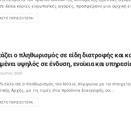
σε δέκα κύριες ευρωπαϊκές αγορές, προσφέρουν μια αρχική ει
ΆΣΤΕ ΠΕΡΙΣΣΌΤΕΡΑ
άζει ο πληθωρισμός σε είδη διατροφής και κ
μένει υψηλός σε ένδυση, ενοίκια και υπηρεσί
ούστου 2026
4% έκλεισε ο πληθωρισμός τον Ιούλιο, σύμφωνα με τα στοιχεία
τικής Αρχής, με τις τιμές στα προϊόντα διατροφής να...
ΆΣΤΕ ΠΕΡΙΣΣΌΤΕΡΑ