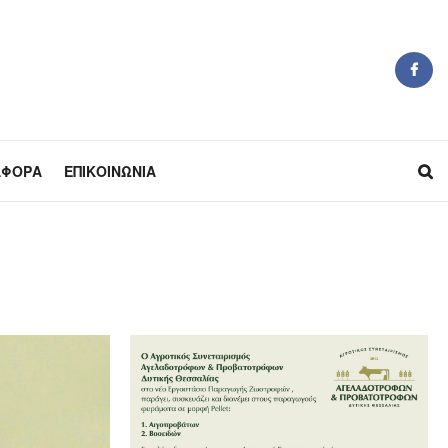
ΆΦΟΡΑ
ΕΠΙΚΟΙΝΩΝΊΑ