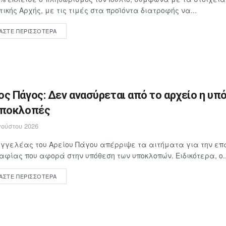
τικής Αρχής, με τις τιμές στα προϊόντα διατροφής να...
ΆΣΤΕ ΠΕΡΙΣΣΌΤΕΡΑ
ος Πάγος: Δεν ανασύρεται από το αρχείο η υπ
υποκλοπές
ούστου 2026
γγελέας του Αρείου Πάγου απέρριψε τα αιτήματα για την επ
αφίας που αφορά στην υπόθεση των υποκλοπών. Ειδικότερα, ο..
ΆΣΤΕ ΠΕΡΙΣΣΌΤΕΡΑ