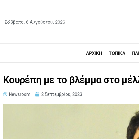
Σάββατο, 8 Αυγούστου, 2026
ΑΡΧΙΚΉ
ΤΟΠΙΚΆ
ΠΑ
Κουρέπη με το βλέμμα στο μέλ
Newsroom
2 Σεπτεμβρίου, 2023