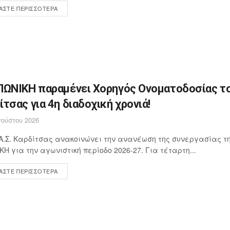
ΆΣΤΕ ΠΕΡΙΣΣΌΤΕΡΑ
ΠΩΝΙΚΗ παραμένει Χορηγός Ονοματοδοσίας το
ίτσας για 4η διαδοχική χρονιά!
ούστου 2026
Α.Σ. Καρδίτσας ανακοινώνει την ανανέωση της συνεργασίας τη
ΚΗ για την αγωνιστική περίοδο 2026-27. Για τέταρτη...
ΆΣΤΕ ΠΕΡΙΣΣΌΤΕΡΑ