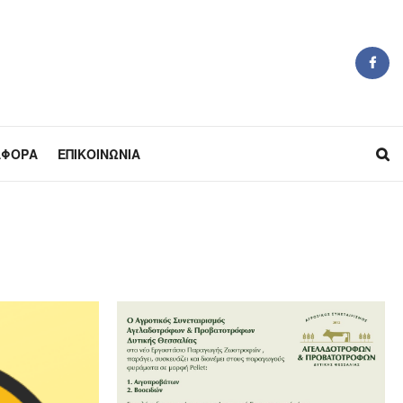
ΆΦΟΡΑ
ΕΠΙΚΟΙΝΩΝΊΑ