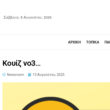
Σάββατο, 8 Αυγούστου, 2026
ΑΡΧΙΚΉ
ΤΟΠΙΚΆ
ΠΑ
Κουίζ νο3…
Newsroom
13 Αυγούστου, 2025