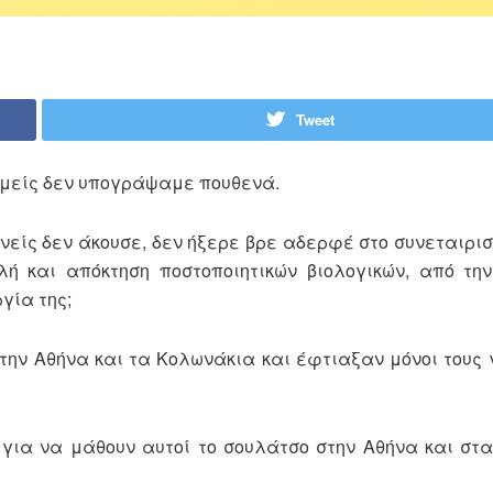
Tweet
εμείς δεν υπογράψαμε πουθενά.
νείς δεν άκουσε, δεν ήξερε βρε αδερφέ στο συνεταιρισ
λή και απόκτηση ποστοποιητικών βιολογικών, από τη
γία της;
την Αθήνα και τα Κολωνάκια και έφτιαξαν μόνοι τους 
 για να μάθουν αυτοί το σουλάτσο στην Αθήνα και στ