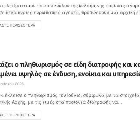
τελέσματα του πρώτου κύκλου της κυλιόμενης έρευνας αγορά
σε δέκα κύριες ευρωπαϊκές αγορές, προσφέρουν μια αρχική ει
ΆΣΤΕ ΠΕΡΙΣΣΌΤΕΡΑ
άζει ο πληθωρισμός σε είδη διατροφής και κ
μένει υψηλός σε ένδυση, ενοίκια και υπηρεσί
ούστου 2026
4% έκλεισε ο πληθωρισμός τον Ιούλιο, σύμφωνα με τα στοιχεία
τικής Αρχής, με τις τιμές στα προϊόντα διατροφής να...
ΆΣΤΕ ΠΕΡΙΣΣΌΤΕΡΑ