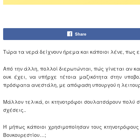
Share
Τώρα τα νερά δείχνουν ήρεμα και κάποιοι λένε, πως 
Από την άλλη, πολλοί διερωτώνται, πώς γίνεται αν κα
ουκ έχει, να υπήρχε τέτοια μαζικότητα στην υποβο
πρόσφατα ανεστάλη, με απόφαση υπουργού η λειτουρ
Μάλλον τελικά, οι κτηνοτρόφοι σουλατσάρουν πολύ σ
σχέσεις..
Ή μήπως κάποιοι χρησιμοποίησαν τους κτηνοτρόφους
Βουκουρεστίου…;