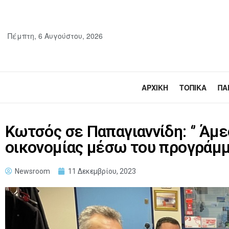
Πέμπτη, 6 Αυγούστου, 2026
ΑΡΧΙΚΉ
ΤΟΠΙΚΆ
ΠΑ
Κωτσός σε Παπαγιαννίδη: ‘’ Άμ
οικονομίας μέσω του προγράμμ
Newsroom
11 Δεκεμβρίου, 2023