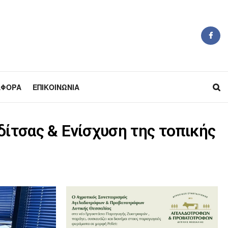
ΆΦΟΡΑ
ΕΠΙΚΟΙΝΩΝΊΑ
δίτσας & Ενίσχυση της τοπικής