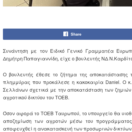
Share
Συνάντηση με τον Ειδικό Γενικό Γραμματέα Ευρωπ
Δημήτρη Παπαγιαννίδη, είχε ο βουλευτής ΝΔ Ν.Καρδίτ
Ο βουλευτής έθεσε το ζήτημα της αποκατάστασης
πλημμύρας που προκάλεσε η κακοκαιρία Daniel. O κ
Σελλάνων σχετικά με την αποκατάσταση των ζημιών 
αγροτικού δικτύου του ΤΟΕΒ.
Όσον αφορά το ΤΟΕΒ Ταυρωπού, το υπουργείο θα υιοθε
αποζημίωση των αγροτών μέσω του προγράμματος 
αποφευχθεί η ανακατασκευή των προσωρινών δικτύων, 