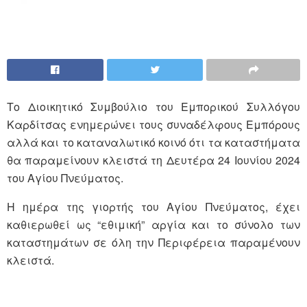
Το Διοικητικό Συμβούλιο του Εμπορικού Συλλόγου
Καρδίτσας ενημερώνει τους συναδέλφους Εμπόρους
αλλά και το καταναλωτικό κοινό ότι τα καταστήματα
θα παραμείνουν κλειστά τη Δευτέρα 24 Ιουνίου 2024
του Αγίου Πνεύματος.
Η ημέρα της γιορτής του Αγίου Πνεύματος, έχει
καθιερωθεί ως “εθιμική” αργία και το σύνολο των
καταστημάτων σε όλη την Περιφέρεια παραμένουν
κλειστά.