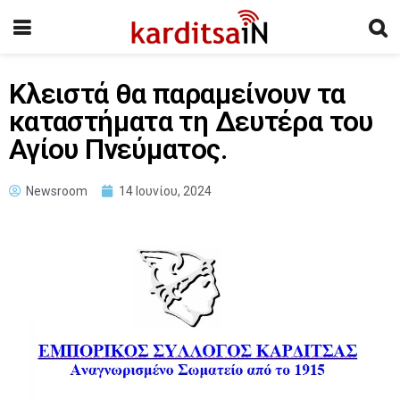
Kλειστά θα παραμείνουν τα
καταστήματα τη Δευτέρα του
Αγίου Πνεύματος.
Newsroom
14 Ιουνίου, 2024