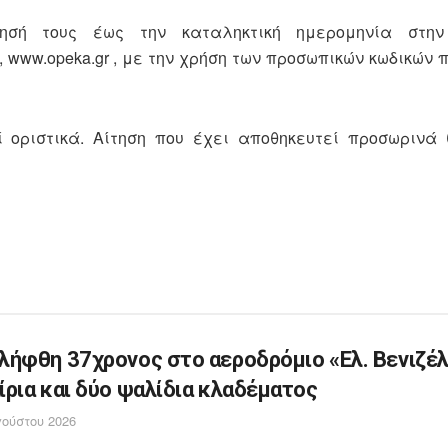
τησή τους έως την καταληκτική ημερομηνία στη
ου, www.opeka.gr , με την χρήση των προσωπικών κωδικών
 οριστικά. Αίτηση που έχει αποθηκευτεί προσωρινά 
λήφθη 37χρονος στο αεροδρόμιο «Ελ. Βενιζέλ
ίρια και δύο ψαλίδια κλαδέματος
ούστου 2026