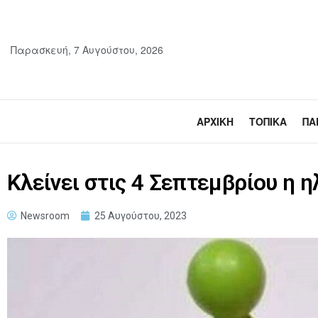
Παρασκευή, 7 Αυγούστου, 2026
ΑΡΧΙΚΉ
ΤΟΠΙΚΆ
ΠΑ
Κλείνει στις 4 Σεπτεμβρίου η 
Newsroom
25 Αυγούστου, 2023