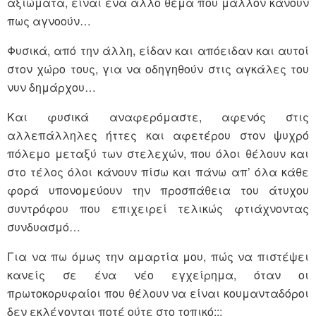
αξιώματα, είναι ένα άλλο θέμα που μάλλον κάνουν
πως αγνοούν…
Φυσικά, από την άλλη, είδαν και απόειδαν και αυτοί
στον χώρο τους, για να οδηγηθούν στις αγκάλες του
νυν δημάρχου…
Και φυσικά αναφερόμαστε, αφενός στις
αλλεπάλληλες ήττες και αφετέρου στον ψυχρό
πόλεμο μεταξύ των στελεχών, που όλοι θέλουν και
στο τέλος όλοι κάνουν πίσω και πάνω απ’ όλα κάθε
φορά υπονομεύουν την προσπάθεια του άτυχου
συντρόφου που επιχειρεί τελικώς φτιάχνοντας
συνδυασμό…
Για να πω όμως την αμαρτία μου, πώς να πιστέψει
κανείς σε ένα νέο εγχείρημα, όταν οι
πρωτοκορυφαίοι που θέλουν να είναι κουμανταδόροι
δεν εκλέγονται ποτέ ούτε στο τοπικό;;;