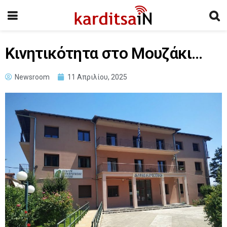
Κινητικότητα στο Μουζάκι…
Newsroom
11 Απριλίου, 2025