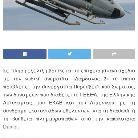
Σε πλήρη εξέλιξη βρίσκεται το επιχειρησιακό σχέδιο
με την κωδική ονομασία «Δαρδανός 2» το οποίο
προβλέπει την συνεργασία Πυροσβεστικού Σώματος,
των δυνάμεων που διαθέτει το ΓΕΕΘΑ, της Ελληνικής
Αστυνομίας, του ΕΚΑΒ και του Λιμενικού, με τη
συνδρομή εκατοντάδων εθελοντών, για τη διάσωση ή
τη βοήθεια πλημμυροπαθών από την κακοκαιρία
Daniel.