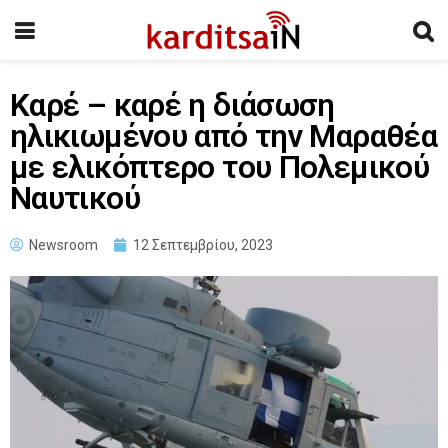
Καρέ – καρέ η διάσωση
ηλικιωμένου από την Μαραθέα
με ελικόπτερο του Πολεμικού
Ναυτικού
Newsroom
12 Σεπτεμβρίου, 2023