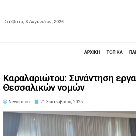
Σάββατο, 8 Αυγούστου, 2026
ΑΡΧΙΚΉ
ΤΟΠΙΚΆ
ΠΑ
Καραλαριώτου: Συνάντηση εργ
Θεσσαλικών νομών
Newsroom
21 Σεπτεμβρίου, 2025