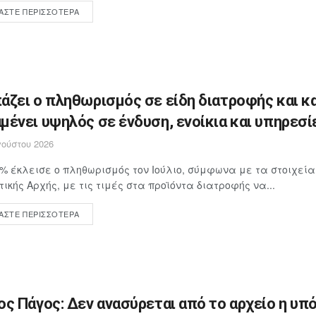
ΆΣΤΕ ΠΕΡΙΣΣΌΤΕΡΑ
άζει ο πληθωρισμός σε είδη διατροφής και κ
μένει υψηλός σε ένδυση, ενοίκια και υπηρεσί
ούστου 2026
4% έκλεισε ο πληθωρισμός τον Ιούλιο, σύμφωνα με τα στοιχεία
τικής Αρχής, με τις τιμές στα προϊόντα διατροφής να...
ΆΣΤΕ ΠΕΡΙΣΣΌΤΕΡΑ
ος Πάγος: Δεν ανασύρεται από το αρχείο η υπ