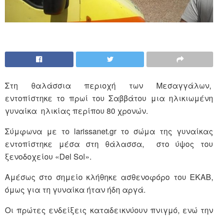
Στη θαλάσσια περιοχή των Μεσαγγάλων,
εντοπίστηκε το πρωί του Σαββάτου μια ηλικιωμένη
γυναίκα ηλικίας περίπου 80 χρονών.
Σύμφωνα με το larissanet.gr το σώμα της γυναίκας
εντοπίστηκε μέσα στη θάλασσα, στο ύψος του
ξενοδοχείου «Del Sol».
Αμέσως στο σημείο κλήθηκε ασθενοφόρο του ΕΚΑΒ,
όμως για τη γυναίκα ήταν ήδη αργά.
Οι πρώτες ενδείξεις καταδεικνύουν πνιγμό, ενώ την