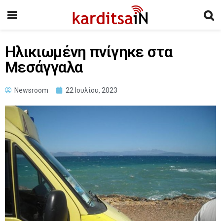
Ηλικιωμένη πνίγηκε στα
Μεσάγγαλα
Newsroom
22 Ιουλίου, 2023