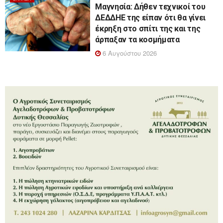
Μαγνησία: Δήθεν τεχνικοί του
ΔΕΔΔΗΕ της είπαν ότι θα γίνει
έκρηξη στο σπίτι της και της
άρπαξαν τα κοσμήματα
6 Αυγούστου 2026