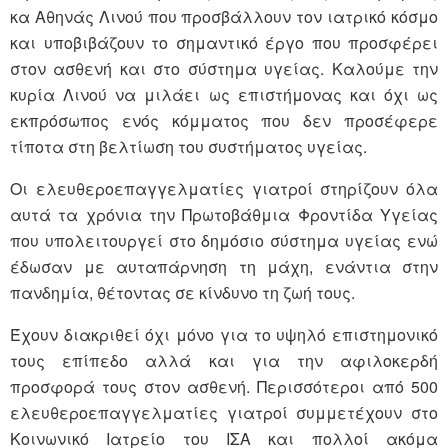
κα Αθηνάς Λινού που προσβάλλουν τον ιατρικό κόσμο
και υποβιβάζουν το σημαντικό έργο που προσφέρει
στον ασθενή και στο σύστημα υγείας. Καλούμε την
κυρία Λινού να μιλάει ως επιστήμονας και όχι ως
εκπρόσωπος ενός κόμματος που δεν προσέφερε
τίποτα στη βελτίωση του συστήματος υγείας.
Οι ελευθεροεπαγγελματίες γιατροί στηρίζουν όλα
αυτά τα χρόνια την Πρωτοβάθμια Φροντίδα Υγείας
που υπολειτουργεί στο δημόσιο σύστημα υγείας ενώ
έδωσαν με αυταπάρνηση τη μάχη, ενάντια στην
πανδημία, θέτοντας σε κίνδυνο τη ζωή τους.
Έχουν διακριθεί όχι μόνο για το υψηλό επιστημονικό
τους επίπεδο αλλά και για την αφιλοκερδή
προσφορά τους στον ασθενή. Περισσότεροι από 500
ελευθεροεπαγγελματίες γιατροί συμμετέχουν στο
Κοινωνικό Ιατρείο του ΙΣΑ και πολλοί ακόμα