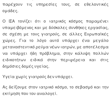
παρέχουν τις υπηρεσίες τους, σε εθελοντικές
ομάδες.
Ο ΙΣΑ τονίζει ότι ο ιατρικός κόσμος παραμένει
υπαμειβόμενος και με δύσκολες συνθήκες εργασίας,
σε σχέση με τους γιατρούς, σε άλλες Ευρωπαϊκές
χώρες. Για το λόγο αυτό υπάρχει ένα μεγάλο
μεταναστευτικό ρεύμα νέων ιατρών, με αποτέλεσμα
να υπάρχει ήδη πρόβλημα, στην κάλυψη πολλών
ειδικοτήτων ειδικά στην περιφέρεια και στις
δημόσιες δομές υγείας.
Υγεία χωρίς γιατρούς δεν υπάρχει.
Ας δείξουμε στον ιατρικό κόσμο, το σεβασμό και την
εκτίμηση που του αναλογεί.