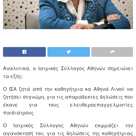
Αναλυτικά, ο Ιατρικός Σύλλογος Αθηνών σημειώνει
τα εξής:
Ο ΙΣΑ ζητά από την καθηγήτρια κα Αθηνά Λινού να
ζητήσει συγνώμη, για τις απαράδεκτες δηλώσεις που
έκανε για τους ελευθεροεπαγγελματίες
παιδιάτρους
Ο Ιατρικός Σύλλογος Αθηνών εκφράζει την
αγανάκτησή του, για τις δηλώσεις της καθηγήτριας