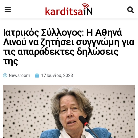
Ιατρικός Σύλλογος: Η Αθηνά
Λινού να ζητήσει συγγνώμη για
τις απαράδεκτες δηλώσεις
της
Newsroom
17 Ιουνίου, 2023