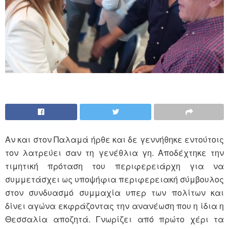
Αν και στον Παλαμά ήρθε και δε γεννήθηκε εντούτοις
τον λατρεύει σαν τη γενέθλια γη. Αποδέχτηκε την
τιμητική πρόταση του περιφερειάρχη για να
συμμετάσχει ως υποψήφια περιφερειακή σύμβουλος
στον συνδυασμό συμμαχία υπερ των πολίτων και
δίνει αγώνα εκφράζοντας την ανανέωση που η ίδια η
Θεσσαλία αποζητά. Γνωρίζει από πρώτο χέρι τα