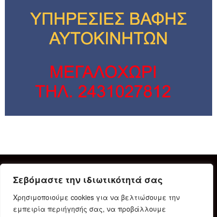
Σεβόμαστε την ιδιωτικότητά σας
Χρησιμοποιούμε cookies για να βελτιώσουμε την
εμπειρία περιήγησής σας, να προβάλλουμε