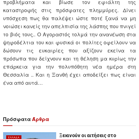
προβλήματα και βίωσε τον εφιάλτη της
καταστροφής στις πρόσφατες πλημμύρες. Δίνει
υπόσχεση πως θα παλέψει ώστε ποτέ ξανά να μη
νοιώσει κανείς την απελπισία της λάσπης που πνιγεί
το βιός τους.. Ο Αγοραστός τολμά την ανανέωση στα
ψηφοδέλτια του και φυσικά οι πολίτες οφείλουν να
δώσουν τις ευκαιρίες που αξίζουν εκείνα τα
πρόσωπα που δείχνουν και τη θέληση μα κυρίως την
επάρκεια για την πολυπόθητη νέα ημέρα στη
Θεσσαλία .. Και η Ξανθή έχει αποδείξει πως είναι
ένα από αυτά…
Πρόσφατα
Άρθρα
Ξεκινούν οι αιτήσεις στο
ΕΛΛΆΔΑ