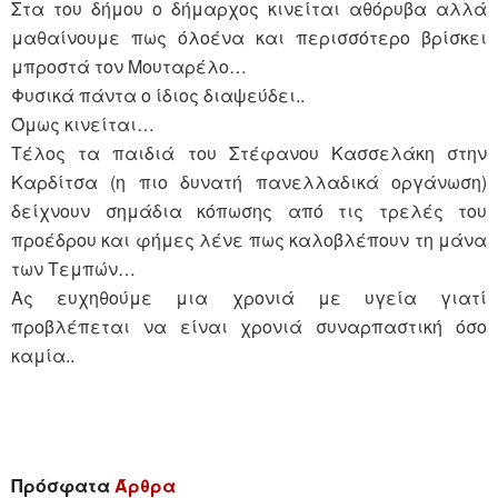
Στα του δήμου ο δήμαρχος κινείται αθόρυβα αλλά
μαθαίνουμε πως όλοένα και περισσότερο βρίσκει
μπροστά τον Μουταρέλο…
Φυσικά πάντα ο ίδιος διαψεύδει..
Όμως κινείται…
Τέλος τα παιδιά του Στέφανου Κασσελάκη στην
Καρδίτσα (η πιο δυνατή πανελλαδικά οργάνωση)
δείχνουν σημάδια κόπωσης από τις τρελές του
προέδρου και φήμες λένε πως καλοβλέπουν τη μάνα
των Τεμπών…
Ας ευχηθούμε μια χρονιά με υγεία γιατί
προβλέπεται να είναι χρονιά συναρπαστική όσο
καμία..
Πρόσφατα
Άρθρα