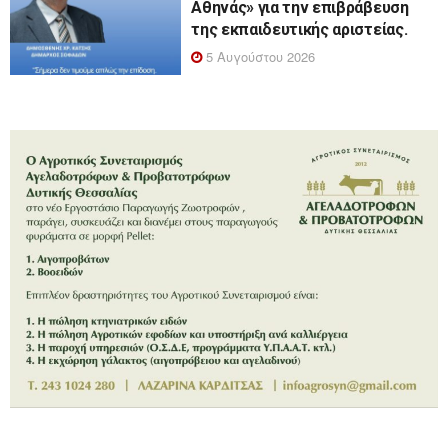
Αθηνάς» για την επιβράβευση
της εκπαιδευτικής αριστείας.
5 Αυγούστου 2026