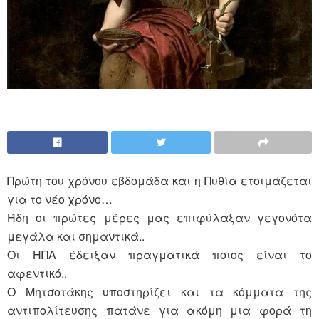
Πρώτη του χρόνου εβδομάδα και η Πυθία ετοιμάζεται
για το νέο χρόνο…
Ήδη οι πρώτες μέρες μας επιφύλαξαν γεγονότα
μεγάλα και σημαντικά..
Οι ΗΠΑ έδειξαν πραγματικά ποιος είναι το
αφεντικό..
Ο Μητσοτάκης υποστηρίζει και τα κόμματα της
αντιπολίτευσης πατάνε για ακόμη μια φορά τη