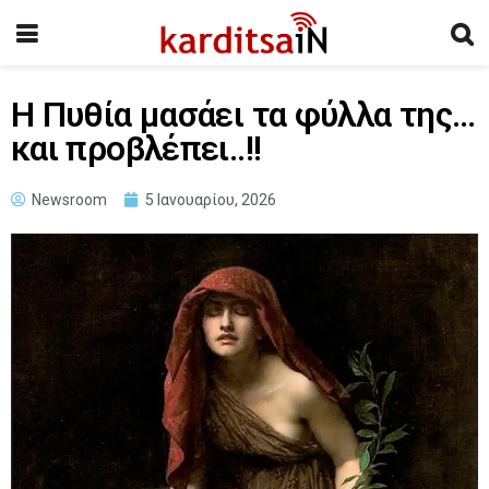
Η Πυθία μασάει τα φύλλα της…
και προβλέπει..!!
Newsroom
5 Ιανουαρίου, 2026