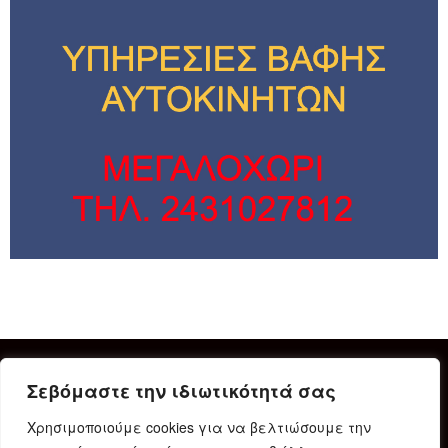
Σεβόμαστε την ιδιωτικότητά σας
Χρησιμοποιούμε cookies για να βελτιώσουμε την