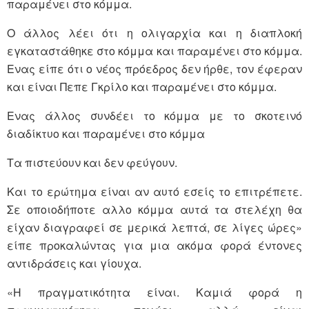
παραμένει στο κόμμα.
Ο άλλος λέει ότι η ολιγαρχία και η διαπλοκή
εγκαταστάθηκε στο κόμμα και παραμένει στο κόμμα.
Ενας είπε ότι ο νέος πρόεδρος δεν ήρθε, τον έφεραν
και είναι Πεπε Γκρίλο και παραμένει στο κόμμα.
Ενας άλλος συνδέει το κόμμα με το σκοτεινό
διαδίκτυο και παραμένει στο κόμμα
Τα πιστεύουν και δεν φεύγουν.
Και το ερώτημα είναι αν αυτό εσείς το επιτρέπετε.
Σε οποιοδήποτε αλλο κόμμα αυτά τα στελέχη θα
είχαν διαγραφεί σε μερικά λεπτά, σε λίγες ώρες»
είπε προκαλώντας για μια ακόμα φορά έντονες
αντιδράσεις και γίουχα.
«Η πραγματικότητα είναι. Καμιά φορά η