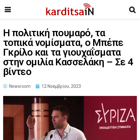
Η πολιτική πουμαρό, τα
τοπικά νομίσματα, ο Μπέπε
Γκρίλο και τα γιουχαΐσματα
στην ομιλία Κασσελάκη – Σε 4
βίντεο
Newsroom
12 Νοεμβρίου, 2023