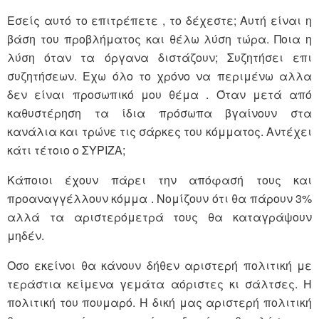
Εσείς αυτό το επιτρέπετε , το δέχεστε; Αυτή είναι η
βάση του προβλήματος και θέλω λύση τώρα. Ποια η
λύση όταν τα όργανα διστάζουν; Συζητήσει επι
συζητήσεων. Εχω όλο το χρόνο να περιμένω αλλα
δεν είναι προσωπικό μου θέμα . Όταν μετά από
καθυστέρηση τα ίδια πρόσωπα βγαίνουν στα
κανάλια και τρώνε τις σάρκες του κόμματος. Αντέχει
κάτι τέτοιο ο ΣΥΡΙΖΑ;
Κάποιοι έχουν πάρει την απόφασή τους και
προαναγγέλλουν κόμμα . Νομίζουν ότι θα πάρουν 3%
αλλά τα αριστερόμετρά τους θα καταγράψουν
μηδέν.
Οσο εκείνοι θα κάνουν δήθεν αριστερή πολιτική με
τεράστια κείμενα γεμάτα αόριστες κι σάλτσες. Η
πολιτική του πουμαρό. Η δική μας αριστερή πολιτική