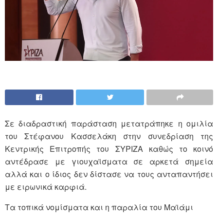
Σε διαδραστική παράσταση μετατράπηκε η ομιλία
του Στέφανου Κασσελάκη στην συνεδρίαση της
Κεντρικής Επιτροπής του ΣΥΡΙΖΑ καθώς το κοινό
αντέδρασε με γιουχαϊσματα σε αρκετά σημεία
αλλά και ο ίδιος δεν δίστασε να τους ανταπαντήσει
με ειρωνικά καρφιά.
Τα τοπικά νομίσματα και η παραλία του Μαϊάμι