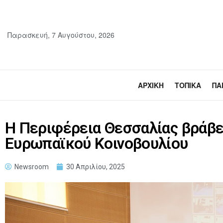
Παρασκευή, 7 Αυγούστου, 2026
ΑΡΧΙΚΉ
ΤΟΠΙΚΆ
ΠΑ
Η Περιφέρεια Θεσσαλίας βράβευ
Ευρωπαϊκού Κοινοβουλίου
Newsroom
30 Απριλίου, 2025