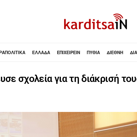
ΡΑΠΟΛΙΤΙΚΆ
ΕΛΛΆΔΑ
ΕΠΙΧΕΙΡΕΊΝ
ΠΥΘΊΑ
ΔΙΕΘΝΉ
ΔΙ
σε σχολεία για τη διάκρισή το