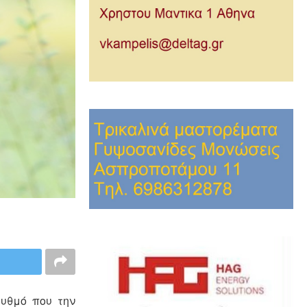
ρυθμό που την