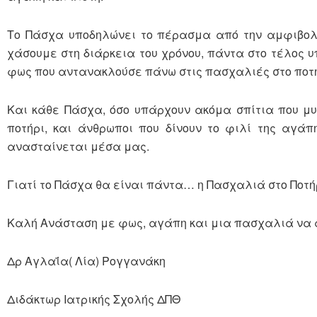
Το Πάσχα υποδηλώνει το πέρασμα από την αμφιβολί
χάσουμε στη διάρκεια του χρόνου, πάντα στο τέλος υ
φως που αντανακλούσε πάνω στις πασχαλιές στο ποτή
Και κάθε Πάσχα, όσο υπάρχουν ακόμα σπίτια που μυ
ποτήρι, και άνθρωποι που δίνουν το φιλί της αγά
ανασταίνεται μέσα μας.
Γιατί το Πάσχα θα είναι πάντα… η Πασχαλιά στο Ποτή
Καλή Ανάσταση με φως, αγάπη και μια πασχαλιά να α
Δρ Αγλαΐα( Λία) Ρογγανάκη
Διδάκτωρ Ιατρικής Σχολής ΔΠΘ