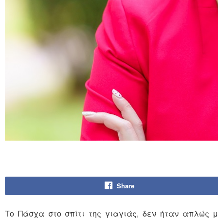
Share
Το Πάσχα στο σπίτι της γιαγιάς, δεν ήταν απλώς μ