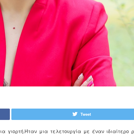
Tweet
ια γιορτή.Ήταν μια τελετουργία με έναν ιδιαίτερο 