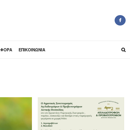
ΆΦΟΡΑ
ΕΠΙΚΟΙΝΩΝΊΑ