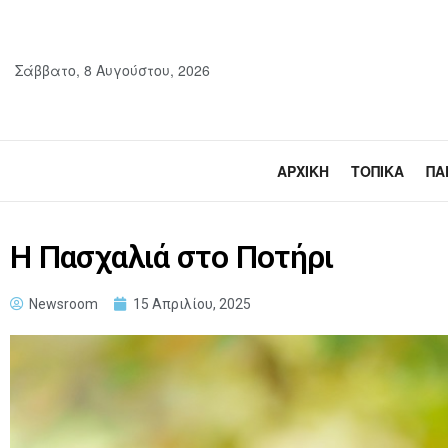
Σάββατο, 8 Αυγούστου, 2026
ΑΡΧΙΚΉ
ΤΟΠΙΚΆ
ΠΑ
Η Πασχαλιά στο Ποτήρι
Newsroom
15 Απριλίου, 2025