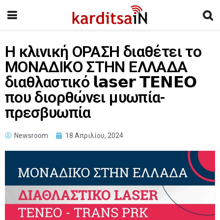
Η κλινική ΟΡΑΣΗ διαθέτει το
ΜΟΝΑΔΙΚΟ ΣΤΗΝ ΕΛΛΑΔΑ
διαθλαστικό 𝗹𝗮𝘀𝗲𝗿 𝗧𝗘𝗡𝗘𝗢
που διορθώνει μυωπία-
πρεσβυωπία
Newsroom
18 Απριλίου, 2024