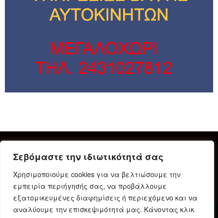
Σεβόμαστε την ιδιωτικότητά σας
Χρησιμοποιούμε cookies για να βελτιώσουμε την
εμπειρία περιήγησής σας, να προβάλλουμε
εξατομικευμένες διαφημίσεις ή περιεχόμενο και να
αναλύουμε την επισκεψιμότητά μας. Κάνοντας κλικ