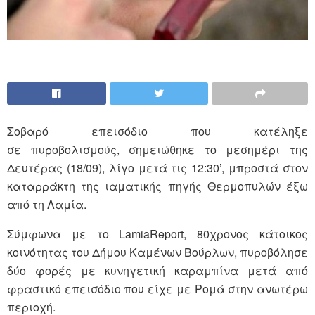
Σοβαρό επεισόδιο που κατέληξε
σε πυροβολισμούς, σημειώθηκε το μεσημέρι της
Δευτέρας (18/09), λίγο μετά τις 12:30’, μπροστά στον
καταρράκτη της ιαματικής πηγής Θερμοπυλών έξω
από τη Λαμία.
Σύμφωνα με το LamiaReport, 80χρονος κάτοικος
κοινότητας του Δήμου Καμένων Βούρλων, πυροβόλησε
δύο φορές με κυνηγετική καραμπίνα μετά από
φραστικό επεισόδιο που είχε με Ρομά στην ανωτέρω
περιοχή.