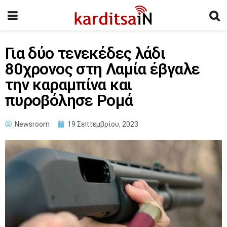
Για δύο τενεκέδες λάδι
80χρονος στη Λαμία έβγαλε
την καραμπίνα και
πυροβόλησε Ρομά
Newsroom
19 Σεπτεμβρίου, 2023