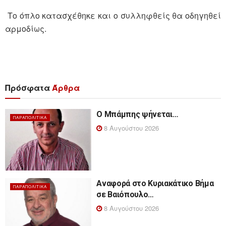
Το όπλο κατασχέθηκε και ο συλληφθείς θα οδηγηθεί
αρμοδίως.
Πρόσφατα
Άρθρα
Ο Μπάμπης ψήνεται…
ΠΑΡΑΠΟΛΙΤΙΚΆ
8 Αυγούστου 2026
Αναφορά στο Κυριακάτικο Βήμα
ΠΑΡΑΠΟΛΙΤΙΚΆ
σε Βαιόπουλο…
8 Αυγούστου 2026