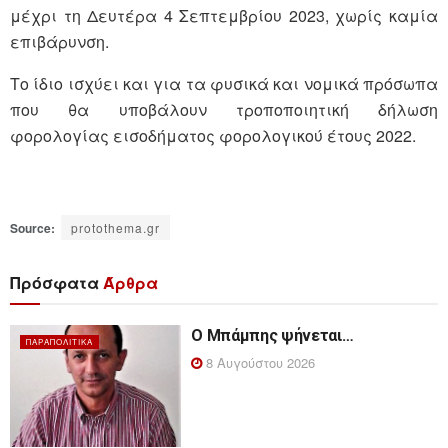
μέχρι τη Δευτέρα 4 Σεπτεμβρίου 2023, χωρίς καμία
επιβάρυνση.
Το ίδιο ισχύει και για τα φυσικά και νομικά πρόσωπα
που θα υποβάλουν τροποποιητική δήλωση
φορολογίας εισοδήματος φορολογικού έτους 2022.
Source:
protothema.gr
Πρόσφατα
Άρθρα
Ο Μπάμπης ψήνεται…
ΠΑΡΑΠΟΛΙΤΙΚΆ
8 Αυγούστου 2026