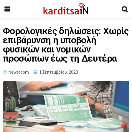
Φορολογικές δηλώσεις: Χωρίς
επιβάρυνση η υποβολή
φυσικών και νομικών
προσώπων έως τη Δευτέρα
Newsroom
1 Σεπτεμβρίου, 2023