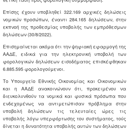
Επίσης έχουν υποβληθεί 322.169 αρχικές δηλώσεις
νομικών προσώπων, έναντι 284.165 δηλώσεων, στην
εκπνοή της προθεσμίας υποβολής των εμπρόθεσμων
δηλώσεων (30/8/2022).
Επισημαίνεται ακόμα ότι την ψηφιακή εφαρμογή της
ΑΑΔΕ, ειδικά για την ηλεκτρονική υποβολή των
φορολογικών δηλώσεων εισοδήματος επισκέφθηκαν
6.885.595 φορολογούμενοι.
Το Υπουργείο Εθνικής Οικονομίας και Οικονομικών
και η ΑΑΔΕ ανακοινώνουν ότι, προκειμένου να
διευκολυνθούν τα νομικά και φυσικά πρόσωπα που
ενδεχομένως να αντιμετώπισαν πρόβλημα στην
υποβολή δηλώσεων τις τελευταίες ώρες τις
υποβολής λόγω υπερφόρτωσης του συστήματος, τούς
δίνεται η δυνατότητα υποβολής αυτών των δηλώσεων