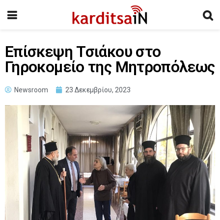
Επίσκεψη Τσιάκου στο
Γηροκομείο της Μητροπόλεως
Newsroom
23 Δεκεμβρίου, 2023