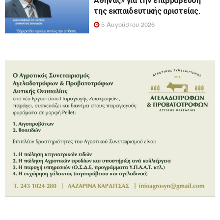
Αθηνάς» για την επιβράβευση
της εκπαιδευτικής αριστείας.
5 Αυγούστου 2026