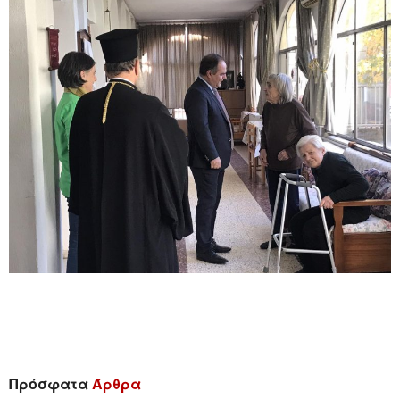
Πρόσφατα
Άρθρα