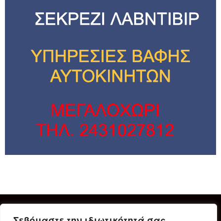
Σεβόμαστε την ιδιωτικότητά σας