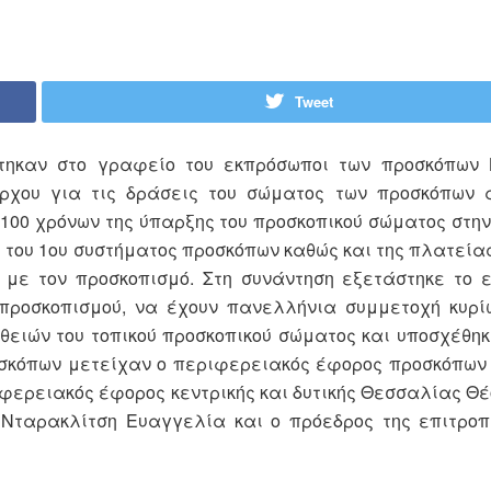
Tweet
τηκαν στο γραφείο του εκπρόσωποι των προσκόπων 
ρχου για τις δράσεις του σώματος των προσκόπων 
00 χρόνων της ύπαρξης του προσκοπικού σώματος στην
υ του 1ου συστήματος προσκόπων καθώς και της πλατεία
 με τον προσκοπισμό. Στη συνάντηση εξετάστηκε το 
προσκοπισμού, να έχουν πανελλήνια συμμετοχή κυρί
ειών του τοπικού προσκοπικού σώματος και υποσχέθηκ
σκόπων μετείχαν ο περιφερειακός έφορος προσκόπων 
φερειακός έφορος κεντρικής και δυτικής Θεσσαλίας Θέο
Νταρακλίτση Ευαγγελία και ο πρόεδρος της επιτροπή