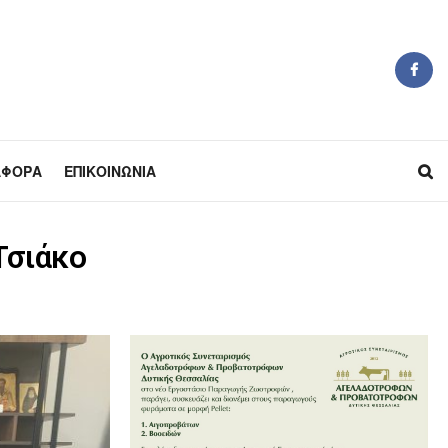
ΆΦΟΡΑ
ΕΠΙΚΟΙΝΩΝΊΑ
Τσιάκο