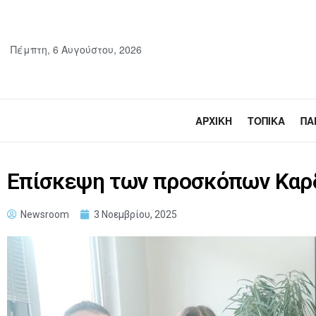
Πέμπτη, 6 Αυγούστου, 2026
ΑΡΧΙΚΉ
ΤΟΠΙΚΆ
ΠΑ
Επίσκεψη των προσκόπων Καρδ
Newsroom
3 Νοεμβρίου, 2025