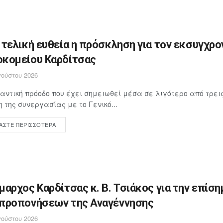
 τελική ευθεία η πρόσκληση για τον εκσυγχρο
κομείου Καρδίτσας
ούστου 2026
αντική πρόοδο που έχει σημειωθεί μέσα σε λιγότερο από τρει
 της συνεργασίας με το Γενικό...
ΆΣΤΕ ΠΕΡΙΣΣΌΤΕΡΑ
μαρχος Καρδίτσας κ. Β. Τσιάκος για την επίση
προπονήσεων της Αναγέννησης
ούστου 2026