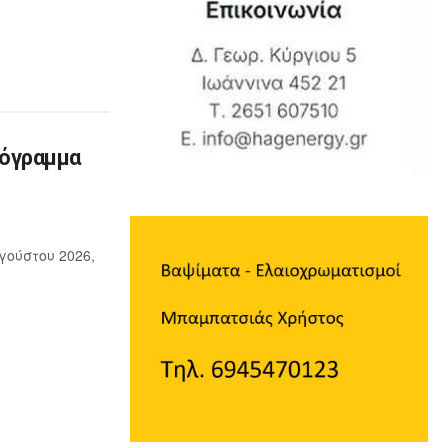
ρόγραμμα
γούστου 2026,