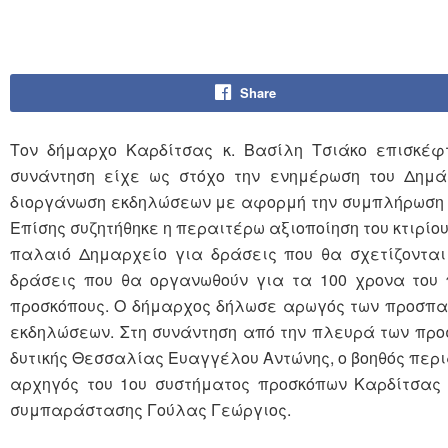
Share
Τον δήμαρχο Καρδίτσας κ. Βασίλη Τσιάκο επισκέφ
συνάντηση είχε ως στόχο την ενημέρωση του Δημά
διοργάνωση εκδηλώσεων με αφορμή την συμπλήρωση 1
Επίσης συζητήθηκε η περαιτέρω αξιοποίηση του κτιρίο
παλαιό Δημαρχείο για δράσεις που θα σχετίζονται
δράσεις που θα οργανωθούν για τα 100 χρονα του 
προσκόπους. Ο δήμαρχος δήλωσε αρωγός των προσπαθ
εκδηλώσεων. Στη συνάντηση από την πλευρά των προ
δυτικής Θεσσαλίας Ευαγγέλου Αντώνης, ο βοηθός περι
αρχηγός του 1ου συστήματος προσκόπων Καρδίτσας 
συμπαράστασης Γούλας Γεώργιος.