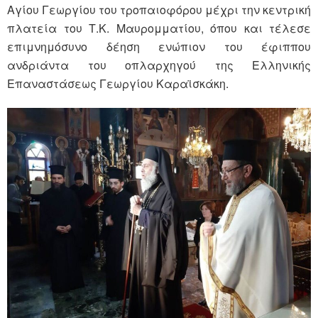
Αγίου Γεωργίου του τροπαιοφόρου μέχρι την κεντρική
πλατεία του Τ.Κ. Μαυρομματίου, όπου και τέλεσε
επιμνημόσυνο δέηση ενώπιον του έφιππου
ανδριάντα του οπλαρχηγού της Ελληνικής
Επαναστάσεως Γεωργίου Καραϊσκάκη.