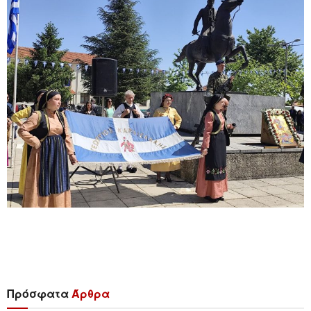
Πρόσφατα
Άρθρα