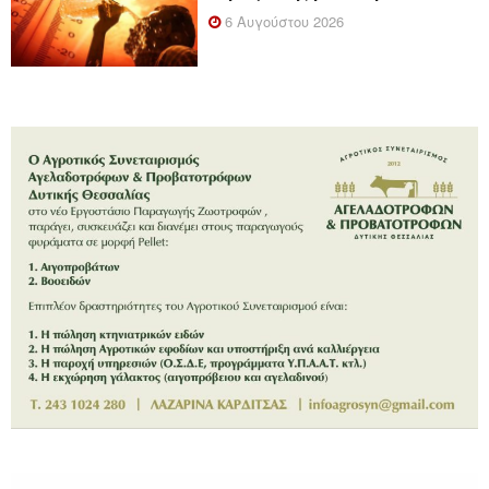
6 Αυγούστου 2026