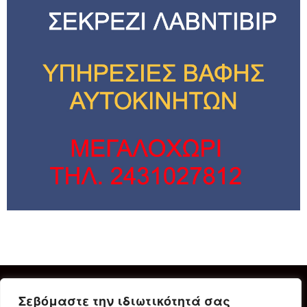
Σεβόμαστε την ιδιωτικότητά σας