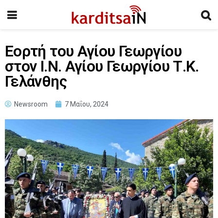
Εορτή του Αγίου Γεωργίου
στον Ι.Ν. Αγίου Γεωργίου Τ.Κ.
Γελάνθης
Newsroom
7 Μαΐου, 2024