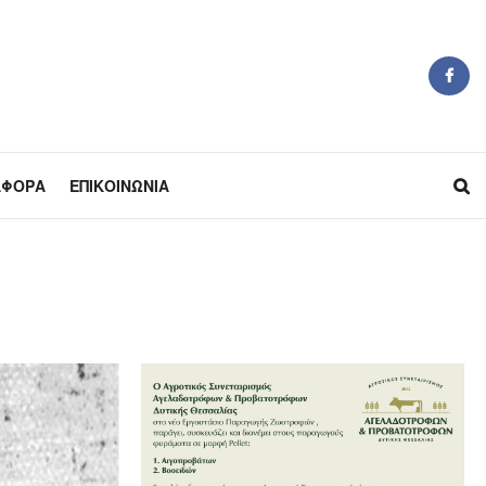
ΆΦΟΡΑ
ΕΠΙΚΟΙΝΩΝΊΑ