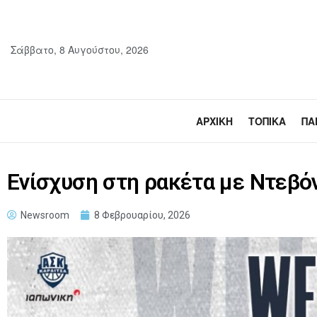
Σάββατο, 8 Αυγούστου, 2026
ΑΡΧΙΚΉ
ΤΟΠΙΚΆ
ΠΑ
Ενίσχυση στη ρακέτα με Ντεβό
Newsroom
8 Φεβρουαρίου, 2026