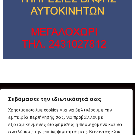
Σεβόμαστε την ιδιωτικότητά σας
Χρησιμοποιούμε cookies για να βελτιώσουμε την
εμπειρία περιήγησής σας, να προβάλλουμε
εξατομικευμένες διαφημίσεις ή περιεχόμενο και να
αναλύουμε την επισκεψιμότητά μας. Κάνοντας κλικ