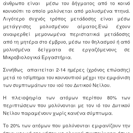
άνθρωπο είναι μέσω του δήγματος από το κοινό
κουνούπι το οποίο μολύνεται από μολυσμένα πτηνά.
Λιγότερο συχνός τρόπος μετάδοσης είναι μέσω
μετάγγισης μολυσμένου αίματος.Ενώ έχουν
αναφερθεί μεμονωμένα περιστατικά μετάδοσης
από τη μητέρα στο έμβρυο, μέσω του θηλασμού ή από
μολυσμένα δείγματα σε εργαζόμενους σε
Μικροβιολογικά Εργαστήρια.
Συνήθως απαιτείται 2-14 ηµέρες (χρόνος επώασης)
μετά το τσίµπηµα του κουνουπιού µέχρι την εµφάνιση
των συμπτωμάτων του ιού του Δυτικού Νείλου.
Η πλειοψηφία των ατόμων περίπου 80% των
περιπτώσεων που μολύνονται με τον ιό του Δυτικού
Νείλου παραμένουν χωρίς κανένα σύμπτωμα.
Το 20% των ατόμων που μολύνονται εμφανίζουν την