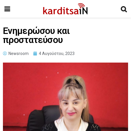
Ενημερώσου και
προστατεύσου
Newsroom
4 Αυγούστου, 2023