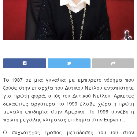
Το 1937 σε μια γυναίκα με εμπύρετο νόσημα που
ζούσε στην επαρχία του Δυτικού Νείλου εντοπίστηκε
για πρώτη φορά, ο ιός του Δυτικού Νείλου. Αρκετές
δεκαετίες αργότερα, το 1999 έλαβε χώρα η πρώτη
μεγάλη επιδημία στην Αμερική .Το 1996 συνέβη η
πρώτη μεγάλης κλίμακας επιδημία στην Ευρώπη .
Ο συχνότερος τρόπος μετάδοσης του ιού στον