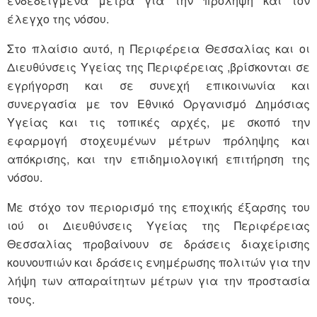
ενδεδειγμένα μέτρα για την πρόληψη και τον
έλεγχο της νόσου.
Στο πλαίσιο αυτό, η Περιφέρεια Θεσσαλίας και οι
Διευθύνσεις Υγείας της Περιφέρειας ,βρίσκονται σε
εγρήγορση και σε συνεχή επικοινωνία και
συνεργασία με τον Εθνικό Οργανισμό Δημόσιας
Υγείας και τις τοπικές αρχές, με σκοπό την
εφαρμογή στοχευμένων μέτρων πρόληψης και
απόκρισης, και την επιδημιολογική επιτήρηση της
νόσου.
Με στόχο τον περιορισμό της εποχικής έξαρσης του
ιού οι Διευθύνσεις Υγείας της Περιφέρειας
Θεσσαλίας προβαίνουν σε δράσεις διαχείρισης
κουνουπιών και δράσεις ενημέρωσης πολιτών για την
λήψη των απαραίτητων μέτρων για την προστασία
τους.