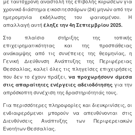
με ταυτόχρονη αναστολή της επιβολής κυρώσεων για
χρονικό διάστημα εικοσιτεσσάρων (24) μηνών από την
ημερομηνία εκδήλωσης του φαινομένου. Η
απαλλαγή αυτή
έληξε την 4η Σεπτεμβρίου 2025.
Στο πλαίσιο στήριξης της τοπικής
επιχειρηματικότητας και της προσπάθειας
ανάκαμψης από τις συνέπειες της θεομηνίας, η
Γενική Διεύθυνση Ανάπτυξης της Περιφέρειας
Θεσσαλίας, καλεί όλες τις πληγείσες επιχειρήσεις
που δεν το έχουν πράξει,
να προχωρήσουν άμεσα
στις απαραίτητες ενέργειες αδειοδότησης
για την
απρόσκοπτη συνέχιση της δραστηριότητάς τους.
Για περισσότερες πληροφορίες και διευκρινίσεις, οι
ενδιαφερόμενοι μπορούν να απευθύνονται στις
Διευθύνσεις Ανάπτυξης των Περιφερειακών
Ενοτήτων Θεσσαλίας.