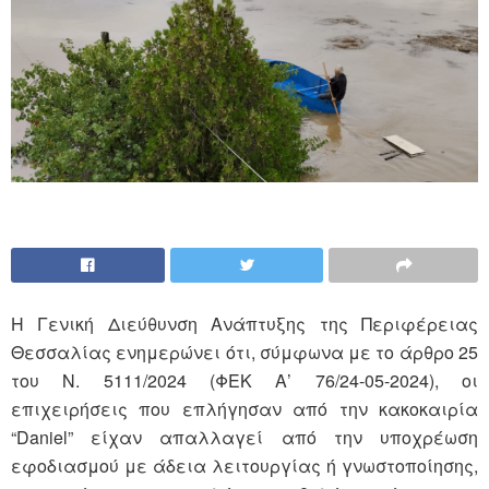
Η Γενική Διεύθυνση Ανάπτυξης της Περιφέρειας
Θεσσαλίας ενημερώνει ότι, σύμφωνα με το άρθρο 25
του Ν. 5111/2024 (ΦΕΚ Α’ 76/24-05-2024), οι
επιχειρήσεις που επλήγησαν από την κακοκαιρία
“Daniel” είχαν απαλλαγεί από την υποχρέωση
εφοδιασμού με άδεια λειτουργίας ή γνωστοποίησης,