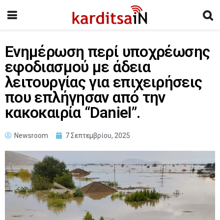
Ενημέρωση περί υποχρέωσης
εφοδιασμού με άδεια
λειτουργίας για επιχειρήσεις
που επλήγησαν από την
κακοκαιρία “Daniel”.
Newsroom
7 Σεπτεμβρίου, 2025