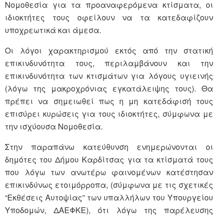
Νομοθεσία για τα προαναφερόμενα κτίσματα, οι
ιδιοκτήτες τους οφείλουν να τα κατεδαφίζουν
υποχρεωτικά και άμεσα.
Οι λόγοι χαρακτηρισμού εκτός από την στατική
επικινδυνότητα τους, περιλαμβάνουν και την
επικινδυνότητα των κτισμάτων για λόγους υγιεινής
(λόγω της μακροχρόνιας εγκατάλειψης τους). Θα
πρέπει να σημειωθεί πως η μη κατεδάφισή τους
επισύρει κυρώσεις για τους ιδιοκτήτες, σύμφωνα με
την ισχύουσα Νομοθεσία.
Στην παραπάνω κατεύθυνση ενημερώνονται οι
δημότες του Δήμου Καρδίτσας για τα κτίσματά τους
που λόγω των ανωτέρω φαινομένων κατέστησαν
επικινδύνως ετοιμόρροπα, (σύμφωνα με τις σχετικές
“Εκθέσεις Αυτοψίας” των υπαλλήλων του Υπουργείου
Υποδομών, ΔΑΕΦΚΕ), ότι λόγω της παρέλευσης