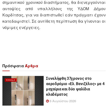
σημαντικού χρονικού διαστήματος, θα διενεργούνται
αυτοψίες από υπαλλήλους της ΥΔΟΜ Δήμου
Καρδίτσας, για να διαπιστωθεί εάν πράγματι έχουν
κατεδαφιστεί. Σε αντίθετη περίπτωση θα γίνονται οι
νόμιμες ενέργειες.
Πρόσφατα
Άρθρα
Συνελήφθη 37χρονος στο
ΕΛΛΆΔΑ
αεροδρόμιο «Ελ. Βενιζέλος» με 4
μαχαίρια και δύο ψαλίδια
κλαδέματος
6 Αυγούστου 2026