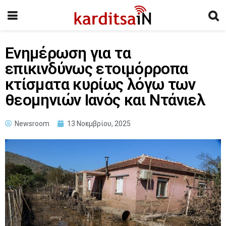
Ενημέρωση για τα
επικινδύνως ετοιμόρροπα
κτίσματα κυρίως λόγω των
θεομηνιών Ιανός και Ντάνιελ
Newsroom
13 Νοεμβρίου, 2025