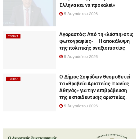
Έλληνα και να προκαλεί»
5 Αυγούστου 2026
Αγοραστός: Από τη «λάσπη»στις
ΤΟΠΙΚΆ
φωτογραφίες- Η αποκάλυψη
της πολιτικής αναξιοπιστίας
5 Αυγούστου 2026
Ο Δήμος Σοφάδων θεσμοθετεί
ΤΟΠΙΚΆ
τα «Βραβεία Αριστείας Ιτωνίας
Αθηνάς» για την επιβράβευση
της εκπαιδευτικής αριστείας.
5 Αυγούστου 2026