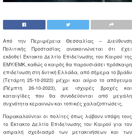
Από την Περιφέρεια Θεσσαλίας – Διεύθυνση
Πολιτικής Προστασίας ανακοινώνεται ότι έχει
εκδοθεί Έκτακτο Δελτίο Επιδείνωσης του Καιρού της
ΕΜΥ/ΕΜΚ, καθώς ο καιρός θα παρουσιάσει πρόσκαιρη
επιδείνωση στη δυτική Ελλάδα, από σήμερα το βράδυ
(Τετάρτη 25-10-2023) μέχρι και αύριο το απόγευμα
(Πέμπτη 26-10-2023), με ισχυρές βροχές και
καταιγίδες που θα συνοδεύονται από μεγάλη
συχνότητα κεραυνών και τοπικές χαλαζοπτώσεις.
Παρακαλούνται οι πολίτες όπως λάβουν υπόψη τους
το Έκτακτο Δελτίο Επιδείνωσης του Καιρού για τον
ασφαλή σχεδιασμό των μετακινήσεων και των