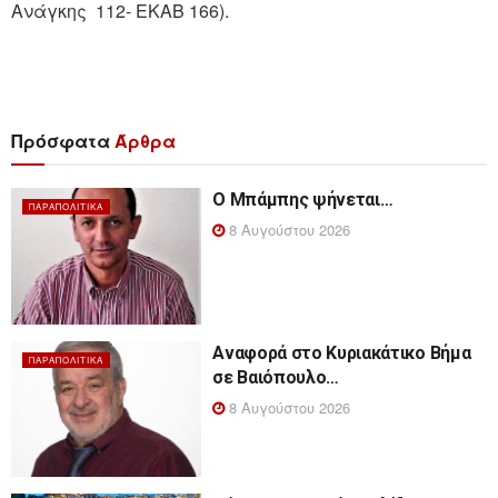
Ανάγκης 112- ΕΚΑΒ 166).
Πρόσφατα
Άρθρα
Ο Μπάμπης ψήνεται…
ΠΑΡΑΠΟΛΙΤΙΚΆ
8 Αυγούστου 2026
Αναφορά στο Κυριακάτικο Βήμα
ΠΑΡΑΠΟΛΙΤΙΚΆ
σε Βαιόπουλο…
8 Αυγούστου 2026