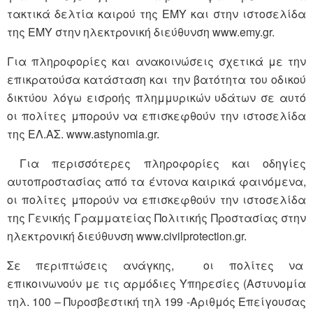
τακτικά δελτία καιρού της ΕΜΥ και στην ιστοσελίδα
της ΕΜΥ στην ηλεκτρονική διεύθυνση www.emy.gr.
Για πληροφορίες και ανακοινώσεις σχετικά με την
επικρατούσα κατάσταση και την βατότητα του οδικού
δικτύου λόγω εισροής πλημμυρικών υδάτων σε αυτό
οι πολίτες μπορούν να επισκεφθούν την ιστοσελίδα
της ΕΛ.ΑΣ. www.astynomia.gr.
Για περισσότερες πληροφορίες και οδηγίες
αυτοπροστασίας από τα έντονα καιρικά φαινόμενα,
οι πολίτες μπορούν να επισκεφθούν την ιστοσελίδα
της Γενικής Γραμματείας Πολιτικής Προστασίας στην
ηλεκτρονική διεύθυνση www.civilprotection.gr.
Σε περιπτώσεις ανάγκης, οι πολίτες να
επικοινωνούν με τις αρμόδιες Υπηρεσίες (Αστυνομία
τηλ. 100 – Πυροσβεστική τηλ 199 -Αριθμός Επείγουσας