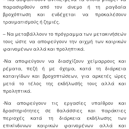
παρασυρθούν από τον άνεμο ή τη ραγδαία
βροχόπτωση και ενδέχεται να προκαλέσουν
τραυματισμούς ή ζημιές.
– Να μεταβάλλουν το πρόγραμμα των μετακινήσεών
τους ώστε να αποφεύγουν την αιχμή των καιρικών
φαινομένων αλλά και προληπτικά.
-Να αποφεύγουν να διασχίζουν χείμαρρους και
ρέματα, πεζή ή με όχημα, κατά τη διάρκεια
καταιγίδων και βροχοπτώσεων, για αρκετές ώρες
μετά το τέλος της εκδήλωσής τους αλλά και
προληπτικά.
-Να αποφεύγουν τις εργασίες υπαίθρου και
δραστηριότητες σε θαλάσσιες και παράκτιες
περιοχές κατά τη διάρκεια εκδήλωσης των
επικίνδυνων καιρικών φαινομένων αλλά και