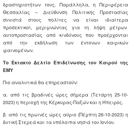
δραστηριοτήτων τους. Παράλληλα, η Περιφέρεια
Θεσσαλίας – Διεύθυνση Πολιτικής Προστασίας
συνιστά στους πολίτες να είναι ιδιαίτερα
προσεκτικοί, μεριμνώντας για τη λήψη μέτρων
αυτοπροστασίας από κινδύνους που προέρχονται
από την εκδήλωση των έντονων καιρικών
φαινομένων.
Το Έκτακτο Δελτίο Επιδείνωσης του Καιρού της
ΕΜΥ
Πιο αναλυτικά θα επηρεαστούν:
α. από τις βραδινές ώρες σήμερα (Τετάρτη 25-10-
2023) η περιοχή της Κέρκυρας-Παξών και η Ήπειρος.
β. από τις πρωινές ώρες αύριο (Πέμπτη 26-10-2023) η
δυτική Στερεά και τα υπόλοιπα νησιά του Ιονίου.