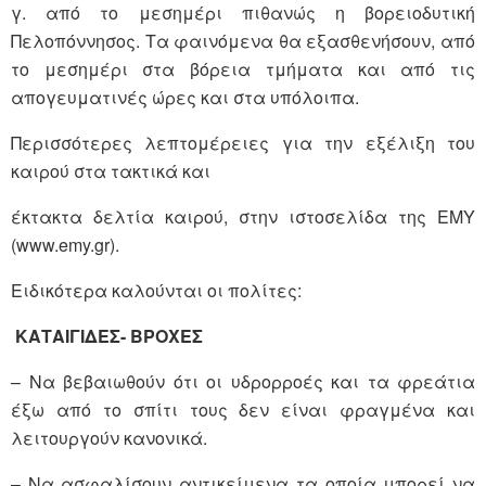
γ. από το μεσημέρι πιθανώς η βορειοδυτική
Πελοπόννησος. Τα φαινόμενα θα εξασθενήσουν, από
το μεσημέρι στα βόρεια τμήματα και από τις
απογευματινές ώρες και στα υπόλοιπα.
Περισσότερες λεπτομέρειες για την εξέλιξη του
καιρού στα τακτικά και
έκτακτα δελτία καιρού, στην ιστοσελίδα της ΕΜΥ
(www.emy.gr).
Ειδικότερα καλούνται οι πολίτες:
ΚΑΤΑΙΓΙΔΕΣ- ΒΡΟΧΕΣ
– Να βεβαιωθούν ότι οι υδρορροές και τα φρεάτια
έξω από το σπίτι τους δεν είναι φραγμένα και
λειτουργούν κανονικά.
– Να ασφαλίσουν αντικείμενα τα οποία μπορεί να