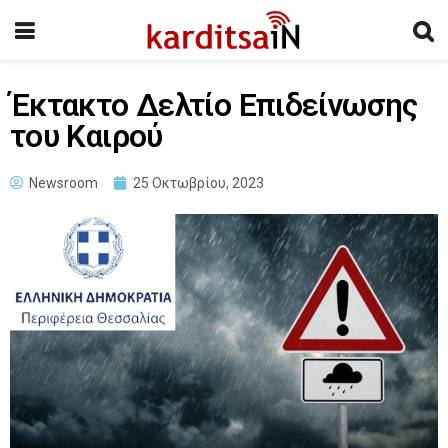
Έκτακτο Δελτίο Επιδείνωσης
του Καιρού
Newsroom
25 Οκτωβρίου, 2023