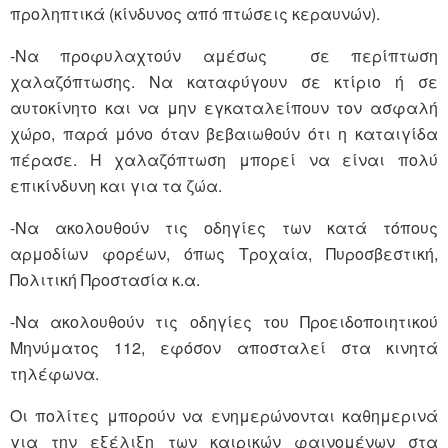
προληπτικά (κίνδυνος από πτώσεις κεραυνών).
-Να προφυλαχτούν αμέσως σε περίπτωση
χαλαζόπτωσης. Να καταφύγουν σε κτίριο ή σε
αυτοκίνητο και να μην εγκαταλείπουν τον ασφαλή
χώρο, παρά μόνο όταν βεβαιωθούν ότι η καταιγίδα
πέρασε. Η χαλαζόπτωση μπορεί να είναι πολύ
επικίνδυνη και για τα ζώα.
-Να ακολουθούν τις οδηγίες των κατά τόπους
αρμοδίων φορέων, όπως Τροχαία, Πυροσβεστική,
Πολιτική Προστασία κ.α.
-Να ακολουθούν τις οδηγίες του Προειδοποιητικού
Μηνύματος 112, εφόσον αποσταλεί στα κινητά
τηλέφωνα.
Οι πολίτες μπορούν να ενημερώνονται καθημερινά
για την εξέλιξη των καιρικών φαινομένων στα