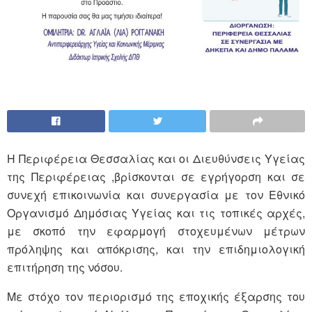
Η Περιφέρεια Θεσσαλίας και οι Διευθύνσεις Υγείας
της Περιφέρειας ,βρίσκονται σε εγρήγορση και σε
συνεχή επικοινωνία και συνεργασία με τον Εθνικό
Οργανισμό Δημόσιας Υγείας και τις τοπικές αρχές,
με σκοπό την εφαρμογή στοχευμένων μέτρων
πρόληψης και απόκρισης, και την επιδημιολογική
επιτήρηση της νόσου.
Με στόχο τον περιορισμό της εποχικής έξαρσης του