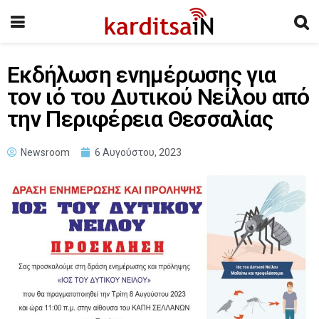
Εκδήλωση ενημέρωσης για
τον ιό του Δυτικού Νείλου από
την Περιφέρεια Θεσσαλίας
Newsroom
6 Αυγούστου, 2023