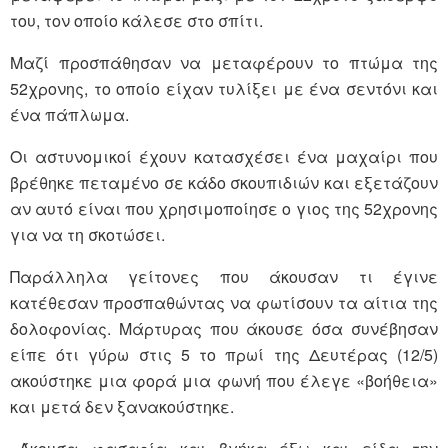
του, τον οποίο κάλεσε στο σπίτι.
Μαζί προσπάθησαν να μεταφέρουν το πτώμα της
52χρονης, το οποίο είχαν τυλίξει με ένα σεντόνι και
ένα πάπλωμα.
Οι αστυνομικοί έχουν κατασχέσει ένα μαχαίρι που
βρέθηκε πεταμένο σε κάδο σκουπιδιών και εξετάζουν
αν αυτό είναι που χρησιμοποίησε ο γιος της 52χρονης
για να τη σκοτώσει.
Παράλληλα γείτονες που άκουσαν τι έγινε
κατέθεσαν προσπαθώντας να φωτίσουν τα αίτια της
δολοφονίας. Μάρτυρας που άκουσε όσα συνέβησαν
είπε ότι γύρω στις 5 το πρωί της Δευτέρας (12/5)
ακούστηκε μια φορά μια φωνή που έλεγε «βοήθεια»
και μετά δεν ξανακούστηκε.