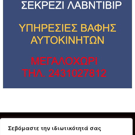
Σεβόμαστε την ιδιωτικότητά σας