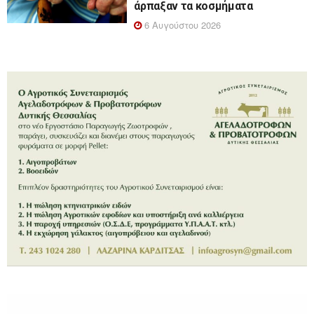
άρπαξαν τα κοσμήματα
6 Αυγούστου 2026