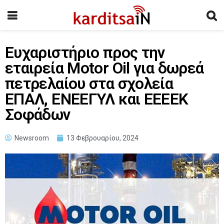
Ευχαριστήριο προς την
εταιρεία Motor Oil για δωρεά
πετρελαίου στα σχολεία
ΕΠΑΛ, ΕΝΕΕΓΥΛ και ΕΕΕΕΚ
Σοφάδων
Newsroom
13 Φεβρουαρίου, 2024