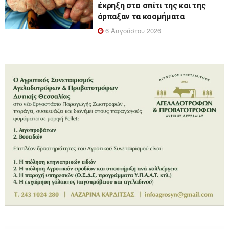
έκρηξη στο σπίτι της και της
άρπαξαν τα κοσμήματα
6 Αυγούστου 2026