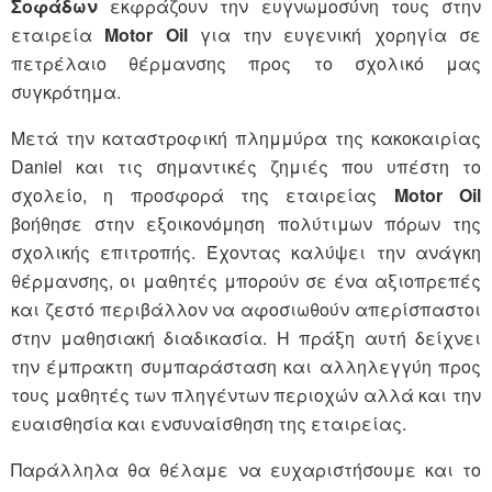
Σοφάδων
εκφράζουν την ευγνωμοσύνη τους στην
εταιρεία
Motor
Oil
για την ευγενική χορηγία σε
πετρέλαιο θέρμανσης προς το σχολικό μας
συγκρότημα.
Μετά την καταστροφική πλημμύρα της κακοκαιρίας
Daniel και τις σημαντικές ζημιές που υπέστη το
σχολείο, η προσφορά της εταιρείας
Motor
Oil
βοήθησε στην εξοικονόμηση πολύτιμων πόρων της
σχολικής επιτροπής. Έχοντας καλύψει την ανάγκη
θέρμανσης, οι μαθητές μπορούν σε ένα αξιοπρεπές
και ζεστό περιβάλλον να αφοσιωθούν απερίσπαστοι
στην μαθησιακή διαδικασία. Η πράξη αυτή δείχνει
την έμπρακτη συμπαράσταση και αλληλεγγύη προς
τους μαθητές των πληγέντων περιοχών αλλά και την
ευαισθησία και ενσυναίσθηση της εταιρείας.
Παράλληλα θα θέλαμε να ευχαριστήσουμε και το