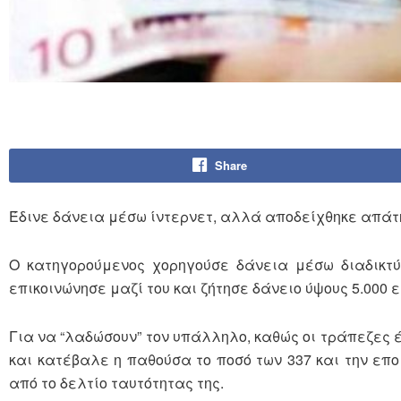
Share
Έδινε δάνεια μέσω ίντερνετ, αλλά αποδείχθηκε απάτη
Ο κατηγορούμενος χορηγούσε δάνεια μέσω διαδικτύ
επικοινώνησε μαζί του και ζήτησε δάνειο ύψους 5.000 
Για να “λαδώσουν” τον υπάλληλο, καθώς οι τράπεζες έ
και κατέβαλε η παθούσα το ποσό των 337 και την επ
από το δελτίο ταυτότητας της.