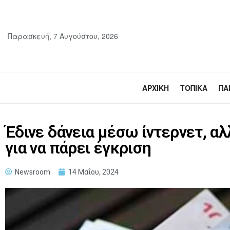
Παρασκευή, 7 Αυγούστου, 2026
ΑΡΧΙΚΉ
ΤΟΠΙΚΆ
ΠΑ
Έδινε δάνεια μέσω ίντερνετ, α
για να πάρει έγκριση
Newsroom
14 Μαΐου, 2024