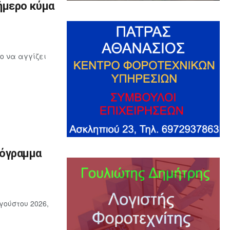
ήμερο κύμα
ο να αγγίζει
ρόγραμμα
γούστου 2026,