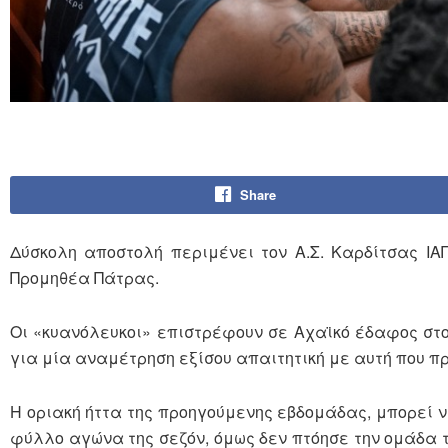
Share
Δύσκολη αποστολή περιμένει τον Α.Σ. Καρδίτσας ΙΑΠ
Προμηθέα Πάτρας.
Οι «κυανόλευκοι» επιστρέφουν σε Αχαϊκό έδαφος στο 
για μία αναμέτρηση εξίσου απαιτητική με αυτή που 
Η οριακή ήττα της προηγούμενης εβδομάδας, μπορεί να
φύλλο αγώνα της σεζόν, όμως δεν πτόησε την ομάδα τ