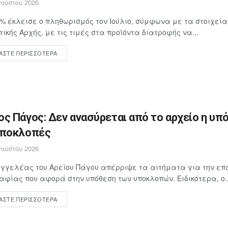
ούστου 2026
4% έκλεισε ο πληθωρισμός τον Ιούλιο, σύμφωνα με τα στοιχεία
τικής Αρχής, με τις τιμές στα προϊόντα διατροφής να...
ΆΣΤΕ ΠΕΡΙΣΣΌΤΕΡΑ
ος Πάγος: Δεν ανασύρεται από το αρχείο η υπ
υποκλοπές
ούστου 2026
γγελέας του Αρείου Πάγου απέρριψε τα αιτήματα για την επ
αφίας που αφορά στην υπόθεση των υποκλοπών. Ειδικότερα, ο..
ΆΣΤΕ ΠΕΡΙΣΣΌΤΕΡΑ