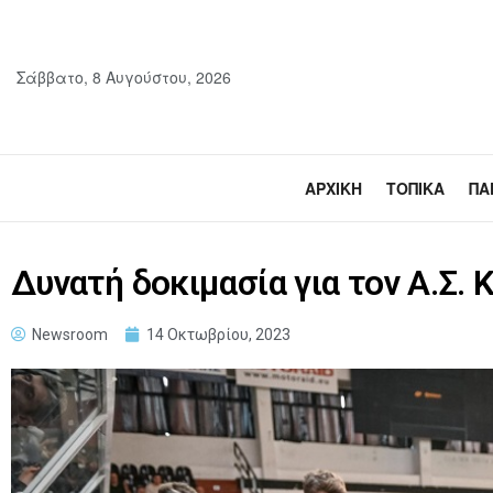
Σάββατο, 8 Αυγούστου, 2026
ΑΡΧΙΚΉ
ΤΟΠΙΚΆ
ΠΑ
Δυνατή δοκιμασία για τον Α.Σ.
Newsroom
14 Οκτωβρίου, 2023