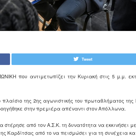
Tweet
ΩΝΙΚΗ που αντιμετωπίζει την Κυριακή στις 5 μ.μ. εκ
πλαίσιο της 2ης αγωνιστικής του πρωταθλήματος της B
προηγήθηκε στην πρεμιέρα απέναντι στον Απόλλωνα.
 στέρησε από τον Α.Σ.Κ. τη δυνατότητα να εκκινήσει με
ης Καρδίτσας από το να πεισμώσει για τη συνέχεια και